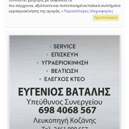
τοποθετεί γρήγορα, με ασφάλεια τα
πιο σύγχρονα, αξιόπιστα και πιστοποιημένα Ιταλικά συστήματα
υγραεριοκίνησης της αγοράς.
» Περισσότερες πληροφορίες
Προτεινόμενα