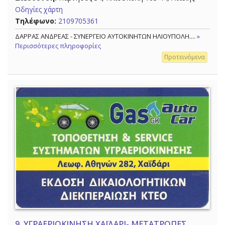
Οδηγίες χάρτη
Τηλέφωνο:
2109705361
ΔΑΡΡΑΣ ΑΝΔΡΕΑΣ - ΣΥΝΕΡΓΕΙΟ ΑΥΤΟΚΙΝΗΤΩΝ ΗΛΙΟΥΠΟΛΗ....
»
Περισσότερες πληροφορίες
Προτεινόμενα
9.
ΥΓΡΑΕΡΙΟΚΙΝΗΣΗ ΧΑΪΔΑΡΙ- ΜΕΤΑΤΡΟΠΕΣ