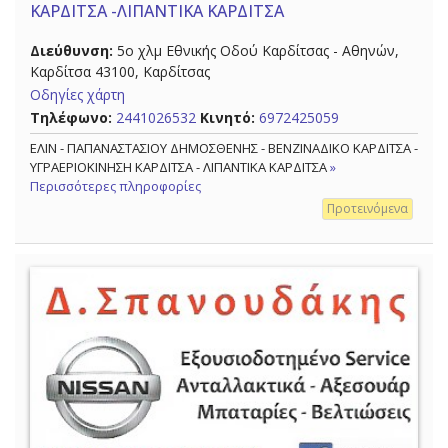
ΚΑΡΔΙΤΣΑ -ΛΙΠΑΝΤΙΚΑ ΚΑΡΔΙΤΣΑ
Διεύθυνση:
5ο χλμ Εθνικής Οδού Καρδίτσας - Αθηνών,
Καρδίτσα 43100, Καρδίτσας
Οδηγίες χάρτη
Τηλέφωνο:
2441026532
Κινητό:
6972425059
ΕΛΙΝ - ΠΑΠΑΝΑΣΤΑΣΙΟΥ ΔΗΜΟΣΘΕΝΗΣ - ΒΕΝΖΙΝΑΔΙΚΟ ΚΑΡΔΙΤΣΑ -
ΥΓΡΑΕΡΙΟΚΙΝΗΣΗ ΚΑΡΔΙΤΣΑ - ΛΙΠΑΝΤΙΚΑ ΚΑΡΔΙΤΣΑ
»
Περισσότερες πληροφορίες
Προτεινόμενα