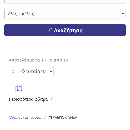
Αναζήτηση
Αποτελέσματα 1 - 16 από 16
Περισσότερα φίλτρα
Όλες οι κατηγορίες
ΥΓΡΑΕΡΙΟΚΙΝΗΣΗ