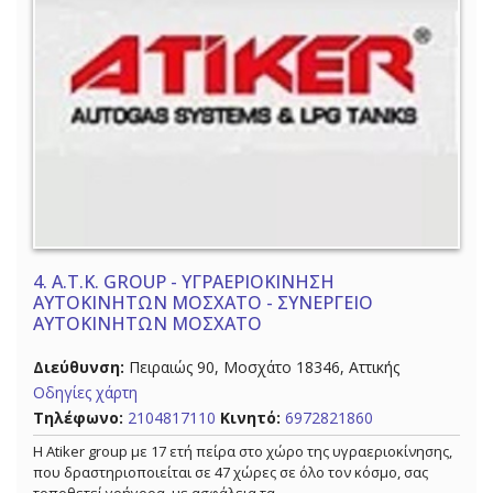
4.
A.T.K. GROUP - ΥΓΡΑΕΡΙΟΚΙΝΗΣΗ
ΑΥΤΟΚΙΝΗΤΩΝ ΜΟΣΧΑΤΟ - ΣΥΝΕΡΓΕΙΟ
ΑΥΤΟΚΙΝΗΤΩΝ ΜΟΣΧΑΤΟ
Διεύθυνση:
Πειραιώς 90, Μοσχάτο 18346, Αττικής
Οδηγίες χάρτη
Τηλέφωνο:
2104817110
Κινητό:
6972821860
Η Atiker group με 17 ετή πείρα στο χώρο της υγραεριοκίνησης,
που δραστηριοποιείται σε 47 χώρες σε όλο τον κόσμο, σας