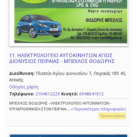
11.
ΗΛΕΚΤΡΟΛΟΓΕΙΟ ΑΥΤΟΚΙΝΗΤΩΝ ΑΓΙΟΣ
ΔΙΟΝΥΣΙΟΣ ΠΕΙΡΑΙΑΣ - ΜΠΕΧΛΟΣ ΘΟΔΩΡΗΣ
Διεύθυνση:
Πλατεία Αγίου Διονυσίου 7, Πειραιάς 185 45,
Αττικής
Οδηγίες χάρτη
Τηλέφωνο:
2104612229
Κινητό:
6948641612
ΜΠΕΧΛΟΣ ΘΟΔΩΡΗΣ - ΗΛΕΚΤΡΟΛΟΓΕΙΟ ΑΥΤΟΚΙΝΗΤΩΝ -
ΥΓΡΑΕΡΙΟΚΙΝΗΣΗ ΣΤΟΝ ΠΕΙΡΑΙΑ....
» Περισσότερες πληροφορίες
Προτεινόμενα