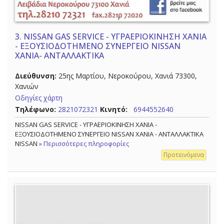
3.
NISSAN GAS SERVICE - ΥΓΡΑΕΡΙΟΚΙΝΗΣΗ ΧΑΝΙΑ
- ΕΞΟΥΣΙΟΔΟΤΗΜΕΝΟ ΣΥΝΕΡΓΕΙΟ NISSAN
ΧΑΝΙΑ- ΑΝΤΑΛΛΑΚΤΙΚΑ
Διεύθυνση:
25ης Μαρτίου, Νεροκούρου, Χανιά 73300,
Χανιών
Οδηγίες χάρτη
Τηλέφωνο:
2821072321
Κινητό:
6944552640
NISSAN GAS SERVICE - ΥΓΡΑΕΡΙΟΚΙΝΗΣΗ ΧΑΝΙΑ -
ΕΞΟΥΣΙΟΔΟΤΗΜΕΝΟ ΣΥΝΕΡΓΕΙΟ NISSAN ΧΑΝΙΑ - ΑΝΤΑΛΛΑΚΤΙΚΑ
NISSAN
» Περισσότερες πληροφορίες
Προτεινόμενα