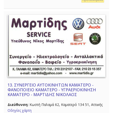
13.
ΣΥΝΕΡΓΕΙΟ ΑΥΤΟΚΙΝΗΤΩΝ ΚΑΜΑΤΕΡΟ -
ΦΑΝΟΠΟΙΕΙΟ ΚΑΜΑΤΕΡΟ - ΥΓΡΑΕΡΙΟΚΙΝΗΣΗ
ΚΑΜΑΤΕΡΟ - ΜΑΡΤΙΔΗΣ ΝΙΚΟΛΑΟΣ
Διεύθυνση:
Κωστή Παλαμά 62, Καματερό 134 51, Αττικής
Οδηγίες χάρτη