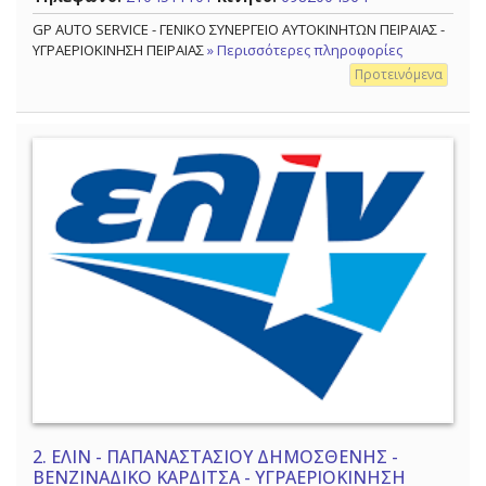
GP AUTO SERVICE - ΓΕΝΙΚΟ ΣΥΝΕΡΓΕΙΟ ΑΥΤΟΚΙΝΗΤΩΝ ΠΕΙΡΑΙΑΣ -
ΥΓΡΑΕΡΙΟΚΙΝΗΣΗ ΠΕΙΡΑΙΑΣ
» Περισσότερες πληροφορίες
Προτεινόμενα
2.
ΕΛΙΝ - ΠΑΠΑΝΑΣΤΑΣΙΟΥ ΔΗΜΟΣΘΕΝΗΣ -
ΒΕΝΖΙΝΑΔΙΚΟ ΚΑΡΔΙΤΣΑ - ΥΓΡΑΕΡΙΟΚΙΝΗΣΗ