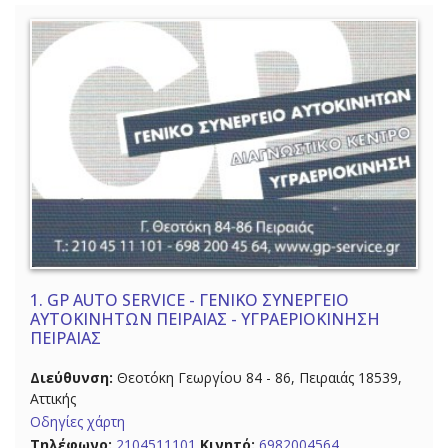
1.
GP AUTO SERVICE - ΓΕΝΙΚΟ ΣΥΝΕΡΓΕΙΟ
ΑΥΤΟΚΙΝΗΤΩΝ ΠΕΙΡΑΙΑΣ - ΥΓΡΑΕΡΙΟΚΙΝΗΣΗ
ΠΕΙΡΑΙΑΣ
Διεύθυνση:
Θεοτόκη Γεωργίου 84 - 86, Πειραιάς 18539,
Αττικής
Οδηγίες χάρτη
Τηλέφωνο:
2104511101
Κινητό:
6982004564