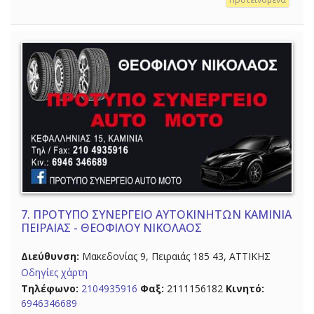
7.
ΠΡΟΤΥΠΟ ΣΥΝΕΡΓΕΙΟ ΑΥΤΟΚΙΝΗΤΩΝ ΚΑΜΙΝΙΑ
ΠΕΙΡΑΙΑΣ - ΘΕΟΦΙΛΟΥ ΝΙΚΟΛΑΟΣ
Διεύθυνση:
Μακεδονίας 9, Πειραιάς 185 43, ΑΤΤΙΚΗΣ
Οδηγίες χάρτη
Τηλέφωνο:
2104935916
Φαξ:
2111156182
Κινητό:
6946346689