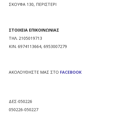
ΣΚΟΥΦΑ 130, ΠΕΡΙΣΤΕΡΙ
ΣΤΟΙΧΕΙΑ ΕΠΙΚΟΙΝΩΝΙΑΣ
ΤΗΛ. 2105019713
ΚΙΝ. 6974113664, 6953007279
ΑΚΟΛΟΥΘΗΣΤΕ ΜΑΣ ΣΤΟ
FACEBOOK
ΔΕΣ-050226
050226-050227