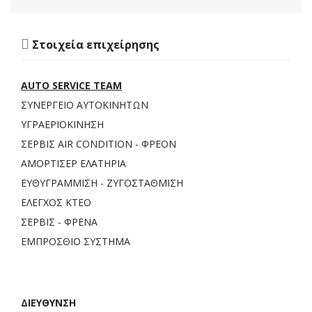
Στοιχεία επιχείρησης
AUTO SERVICE TEAM
ΣΥΝΕΡΓΕΙΟ ΑΥΤΟΚΙΝΗΤΩΝ
ΥΓΡΑΕΡΙΟΚΙΝΗΣΗ
ΣΕΡΒΙΣ AIR CONDITION - ΦΡΕΟΝ
ΑΜΟΡΤΙΣΕΡ ΕΛΑΤΗΡΙΑ
ΕΥΘΥΓΡΑΜΜΙΣΗ - ΖΥΓΟΣΤΑΘΜΙΣΗ
ΕΛΕΓΧΟΣ ΚΤΕΟ
ΣΕΡΒΙΣ - ΦΡΕΝΑ
ΕΜΠΡΟΣΘΙΟ ΣΥΣΤΗΜΑ
ΔΙΕΥΘΥΝΣΗ