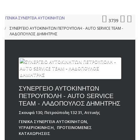
ΓΕΝΙΚΑ ΣΥΝΕΡΓΕΙΑ ΑΥΤΟΚΙΝΗΤΩΝ
3739
ΣΥΝΕΡΓΕΙΟ ΑΥΤΟΚΙΝΗΤΩΝ ΠΕΤΡΟΥΠΟΛΗ - AUTO SERVICE TEAM -
ΛΑΔΟΠΟΥΛΟΣ ΔΗΜΗΤΡΗΣ
ΣΥΝΕΡΓΕΙΟ ΑΥΤΟΚΙΝΗΤΩΝ
ΠΕΤΡΟΥΠΟΛΗ - AUTO SERVICE
TEAM - ΛΑΔΟΠΟΥΛΟΣ ΔΗΜΗΤΡΗΣ
Σκουφά 130, Πετρούπολη 132 31, Αττικής
ΓΕΝΙΚΑ ΣΥΝΕΡΓΕΙΑ ΑΥΤΟΚΙΝΗΤΩΝ
,
ΥΓΡΑΕΡΙΟΚΙΝΗΣΗ
,
ΠΡΟΤΕΙΝΟΜΕΝΕΣ
ΚΑΤΑΧΩΡΗΣΕΙΣ