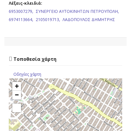
Λέξεις-κλειδιά:
6953007279,
ΣΥΝΕΡΓΕΙΟ ΑΥΤΟΚΙΝΗΤΩΝ ΠΕΤΡΟΥΠΟΛΗ,
6974113664,
2105019713,
ΛΑΔΟΠΟΥΛΟΣ ΔΗΜΗΤΡΗΣ
Τοποθεσία χάρτη
Οδηγίες χάρτη
+
−