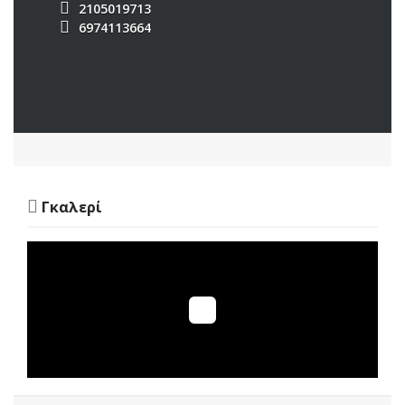
2105019713
6974113664
Γκαλερί