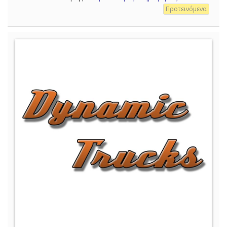
Προτεινόμενα