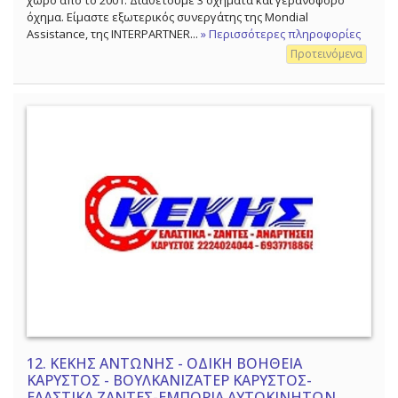
όχημα. Είμαστε εξωτερικός συνεργάτης της Mondial
Assistance, της INTERPARTNER...
» Περισσότερες πληροφορίες
Προτεινόμενα
12.
ΚΕΚΗΣ ΑΝΤΩΝΗΣ - ΟΔΙΚΗ ΒΟΗΘΕΙΑ
ΚΑΡΥΣΤΟΣ - ΒΟΥΛΚΑΝΙΖΑΤΕΡ ΚΑΡΥΣΤΟΣ-
ΕΛΑΣΤΙΚΑ ΖΑΝΤΕΣ-ΕΜΠΟΡΙΑ ΑΥΤΟΚΙΝΗΤΩΝ