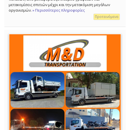
μετακομίσεις σπιτιών μέχρι και την μετακόμιση μεγάλων
οργανισμών.
» Περισσότερες πληροφορίες
Προτεινόμενα