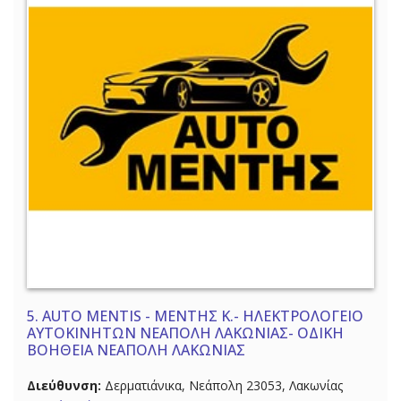
5.
AUTO MENTIS - ΜΕΝΤΗΣ Κ.- ΗΛΕΚΤΡΟΛΟΓΕΙΟ
ΑΥΤΟΚΙΝΗΤΩΝ ΝΕΑΠΟΛΗ ΛΑΚΩΝΙΑΣ- ΟΔΙΚΗ
ΒΟΗΘΕΙΑ ΝΕΑΠΟΛΗ ΛΑΚΩΝΙΑΣ
Διεύθυνση:
Δερματιάνικα, Νεάπολη 23053, Λακωνίας