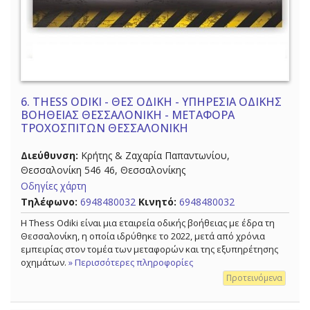
6.
THESS ODIKI - ΘΕΣ ΟΔΙΚΗ - ΥΠΗΡΕΣΙΑ ΟΔΙΚΗΣ
ΒΟΗΘΕΙΑΣ ΘΕΣΣΑΛΟΝΙΚΗ - ΜΕΤΑΦΟΡΑ
ΤΡΟΧΟΣΠΙΤΩΝ ΘΕΣΣΑΛΟΝΙΚΗ
Διεύθυνση:
Κρήτης & Ζαχαρία Παπαντωνίου,
Θεσσαλονίκη 546 46, Θεσσαλονίκης
Οδηγίες χάρτη
Τηλέφωνο:
6948480032
Κινητό:
6948480032
Η Thess Odiki είναι μια εταιρεία οδικής βοήθειας με έδρα τη
Θεσσαλονίκη, η οποία ιδρύθηκε το 2022, μετά από χρόνια
εμπειρίας στον τομέα των μεταφορών και της εξυπηρέτησης
οχημάτων.
» Περισσότερες πληροφορίες
Προτεινόμενα