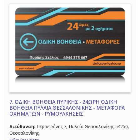
7.
ΟΔΙΚΗ ΒΟΗΘΕΙΑ ΠΥΡΙΚΗΣ - 24ΩΡΗ ΟΔΙΚΗ
ΒΟΗΘΕΙΑ ΠΥΛΑΙΑ ΘΕΣΣΑΛΟΝΙΚΗΣ - ΜΕΤΑΦΟΡΑ
ΟΧΗΜΑΤΩΝ - ΡΥΜΟΥΛΚΗΣΕΙΣ
Διεύθυνση:
Περσεφόνης 7, Πυλαία Θεσσαλονίκης 54250,
Θεσσαλονίκης