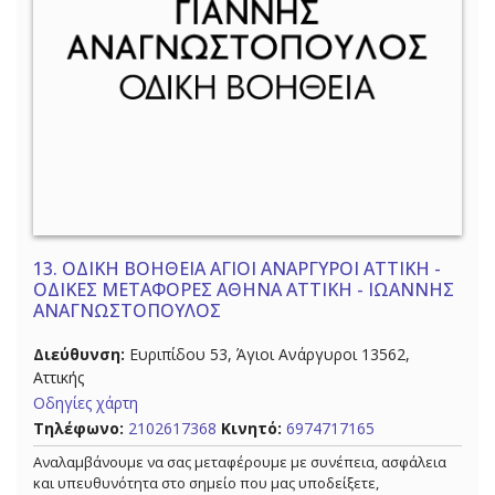
13.
ΟΔΙΚΗ ΒΟΗΘΕΙΑ ΑΓΙΟΙ ΑΝΑΡΓΥΡΟΙ ΑΤΤΙΚΗ -
ΟΔΙΚΕΣ ΜΕΤΑΦΟΡΕΣ ΑΘΗΝΑ ΑΤΤΙΚΗ - ΙΩΑΝΝΗΣ
ΑΝΑΓΝΩΣΤΟΠΟΥΛΟΣ
Διεύθυνση:
Ευριπίδου 53, Άγιοι Ανάργυροι 13562,
Αττικής
Οδηγίες χάρτη
Τηλέφωνο:
2102617368
Κινητό:
6974717165
Αναλαμβάνουμε να σας μεταφέρουμε με συνέπεια, ασφάλεια
και υπευθυνότητα στο σημείο που μας υποδείξετε,