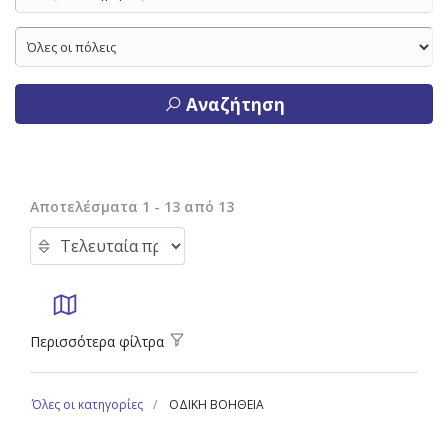
Αναζήτηση
Αποτελέσματα 1 - 13 από 13
Περισσότερα φίλτρα
Όλες οι κατηγορίες
ΟΔΙΚΗ ΒΟΗΘΕΙΑ