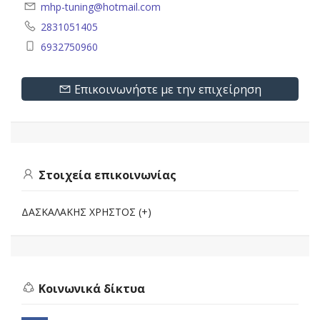
mhp-tuning@hotmail.com
2831051405
6932750960
Επικοινωνήστε με την επιχείρηση
Στοιχεία επικοινωνίας
ΔΑΣΚΑΛΑΚΗΣ ΧΡΗΣΤΟΣ (+)
Κοινωνικά δίκτυα