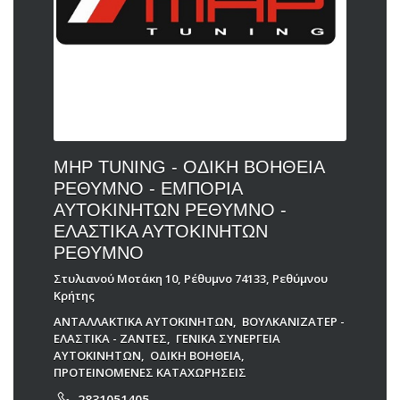
MHP TUNING - ΟΔΙΚΗ ΒΟΗΘΕΙΑ
ΡΕΘΥΜΝΟ - ΕΜΠΟΡΙΑ
ΑΥΤΟΚΙΝΗΤΩΝ ΡΕΘΥΜΝΟ -
ΕΛΑΣΤΙΚΑ ΑΥΤΟΚΙΝΗΤΩΝ
ΡΕΘΥΜΝΟ
Στυλιανού Μοτάκη 10, Ρέθυμνο 74133, Ρεθύμνου
Κρήτης
ΑΝΤΑΛΛΑΚΤΙΚΑ ΑΥΤΟΚΙΝΗΤΩΝ
,
ΒΟΥΛΚΑΝΙΖΑΤΕΡ -
ΕΛΑΣΤΙΚΑ - ΖΑΝΤΕΣ
,
ΓΕΝΙΚΑ ΣΥΝΕΡΓΕΙΑ
ΑΥΤΟΚΙΝΗΤΩΝ
,
ΟΔΙΚΗ ΒΟΗΘΕΙΑ
,
ΠΡΟΤΕΙΝΟΜΕΝΕΣ ΚΑΤΑΧΩΡΗΣΕΙΣ
2831051405