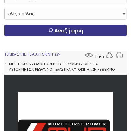
Αναζήτηση
ΓΕΝΙΚΑ ΣΥΝΕΡΓΕΙΑ ΑΥΤΟΚΙΝΗΤΩΝ
1160
MHP TUNING - ΟΔΙΚΗ ΒΟΗΘΕΙΑ ΡΕΘΥΜΝΟ - ΕΜΠΟΡΙΑ
ΑΥΤΟΚΙΝΗΤΩΝ ΡΕΘΥΜΝΟ - ΕΛΑΣΤΙΚΑ ΑΥΤΟΚΙΝΗΤΩΝ ΡΕΘΥΜΝΟ