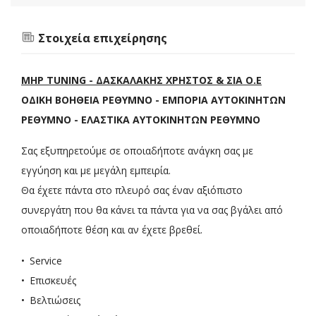
Στοιχεία επιχείρησης
MHP TUNING
- ΔΑΣΚΑΛΑΚΗΣ ΧΡΗΣΤΟΣ & ΣΙΑ Ο.Ε
ΟΔΙΚΗ ΒΟΗΘΕΙΑ ΡΕΘΥΜΝΟ - ΕΜΠΟΡΙΑ ΑΥΤΟΚΙΝΗΤΩΝ
ΡΕΘΥΜΝΟ - ΕΛΑΣΤΙΚΑ ΑΥΤΟΚΙΝΗΤΩΝ ΡΕΘΥΜΝΟ
Σας εξυπηρετούμε σε οποιαδήποτε ανάγκη σας με
εγγύηση και με μεγάλη εμπειρία.
Θα έχετε πάντα στο πλευρό σας έναν αξιόπιστο
συνεργάτη που θα κάνει τα πάντα για να σας βγάλει από
οποιαδήποτε θέση και αν έχετε βρεθεί.
Service
Επισκευές
Βελτιώσεις