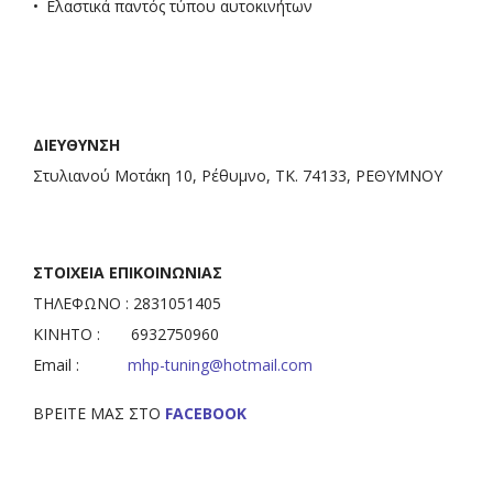
Ελαστικά παντός τύπου αυτοκινήτων
ΔΙΕΥΘΥΝΣΗ
Στυλιανού Μοτάκη 10, Ρέθυμνο, ΤΚ. 74133, ΡΕΘΥΜΝΟΥ
ΣΤΟΙΧΕΙΑ ΕΠΙΚΟΙΝΩΝΙΑΣ
ΤΗΛΕΦΩΝΟ : 2831051405
ΚΙΝΗΤΟ : 6932750960
Email :
mhp-tuning@hotmail.com
ΒΡΕΙΤΕ ΜΑΣ ΣΤΟ
FACEBOOK