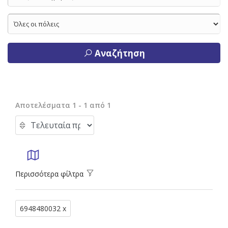
Αναζήτηση
Αποτελέσματα 1 - 1 από 1
Περισσότερα φίλτρα
6948480032 x