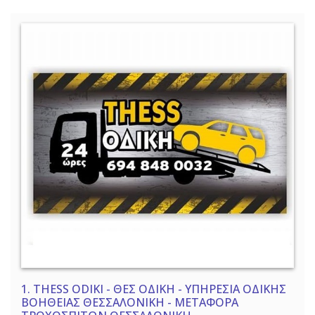
1.
THESS ODIKI - ΘΕΣ ΟΔΙΚΗ - ΥΠΗΡΕΣΙΑ ΟΔΙΚΗΣ
ΒΟΗΘΕΙΑΣ ΘΕΣΣΑΛΟΝΙΚΗ - ΜΕΤΑΦΟΡΑ