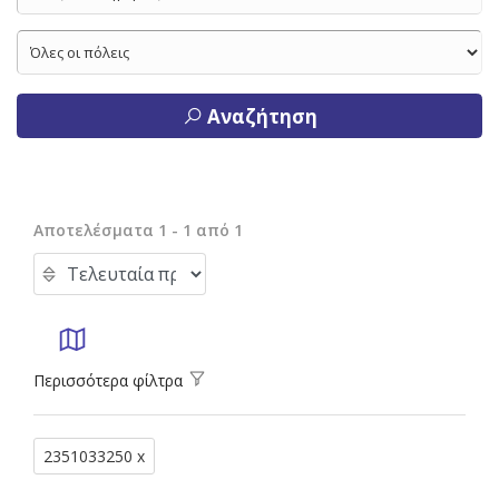
Αναζήτηση
Αποτελέσματα 1 - 1 από 1
Περισσότερα φίλτρα
2351033250 x