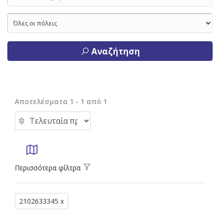
Αναζήτηση
Αποτελέσματα 1 - 1 από 1
Περισσότερα φίλτρα
2102633345 x