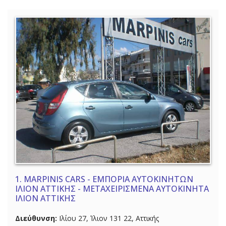
1.
MARPINIS CARS - ΕΜΠΟΡΙΑ ΑΥΤΟΚΙΝΗΤΩΝ
ΙΛΙΟΝ ΑΤΤΙΚΗΣ - ΜΕΤΑΧΕΙΡΙΣΜΕΝΑ ΑΥΤΟΚΙΝΗΤΑ
ΙΛΙΟΝ ΑΤΤΙΚΗΣ
Διεύθυνση:
Ιλίου 27, Ίλιον 131 22, Αττικής