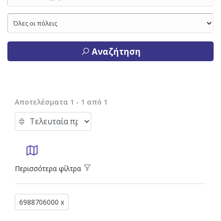
Αναζήτηση
Αποτελέσματα 1 - 1 από 1
Περισσότερα φίλτρα
6988706000 x