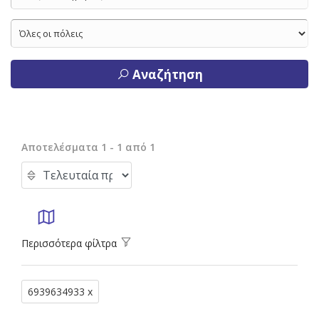
Αναζήτηση
Αποτελέσματα 1 - 1 από 1
Περισσότερα φίλτρα
6939634933 x