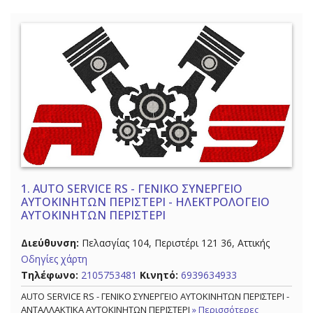
1.
AUTO SERVICE RS - ΓΕΝΙΚΟ ΣΥΝΕΡΓΕΙΟ
ΑΥΤΟΚΙΝΗΤΩΝ ΠΕΡΙΣΤΕΡΙ - ΗΛΕΚΤΡΟΛΟΓΕΙΟ
ΑΥΤΟΚΙΝΗΤΩΝ ΠΕΡΙΣΤΕΡΙ
Διεύθυνση:
Πελασγίας 104, Περιστέρι 121 36, Αττικής
Οδηγίες χάρτη
Τηλέφωνο:
2105753481
Κινητό:
6939634933
AUTO SERVICE RS - ΓΕΝΙΚΟ ΣΥΝΕΡΓΕΙΟ ΑΥΤΟΚΙΝΗΤΩΝ ΠΕΡΙΣΤΕΡΙ -
ΑΝΤΑΛΛΑΚΤΙΚΑ ΑΥΤΟΚΙΝΗΤΩΝ ΠΕΡΙΣΤΕΡΙ
» Περισσότερες