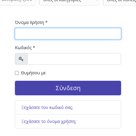
Όνομα Χρήστη
*
Κωδικός
*
Προβολή
Θυμήσου με
Σύνδεση
Ξεχάσατε τον κωδικό σας;
Ξεχάσατε το όνομα χρήστη;