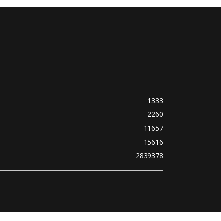
1333
2260
11657
15616
2839378