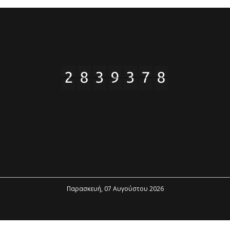
Παρασκευή, 07 Αυγούστου 2026