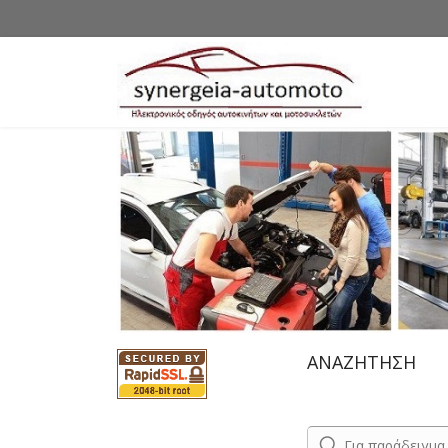
ΑΝΑΖΗΤΗΣΗ