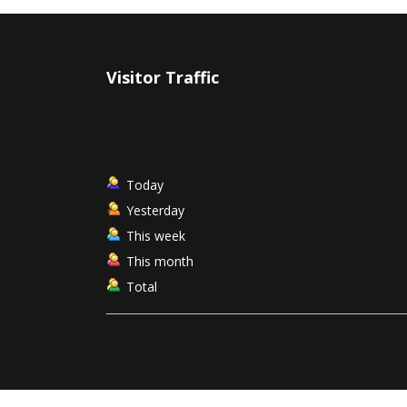
Visitor Traffic
Today
Yesterday
This week
This month
Total