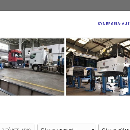
SYNERGEIA-AU