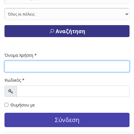
Αναζήτηση
Όνομα Χρήστη
*
Κωδικός
*
Προβολή
Θυμήσου με
Σύνδεση