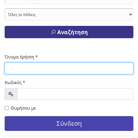
Αναζήτηση
Όνομα Χρήστη
*
Κωδικός
*
Προβολή
Θυμήσου με
Σύνδεση