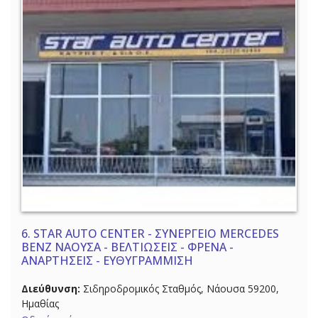
6.
STAR AUTO CENTER - ΣΥΝΕΡΓΕΙΟ MERCEDES
BENZ ΝΑΟΥΣΑ - ΒΕΛΤΙΩΣΕΙΣ - ΦΡΕΝΑ -
ΑΝΑΡΤΗΣΕΙΣ - ΕΥΘΥΓΡΑΜΜΙΣΗ
Διεύθυνση:
Σιδηροδρομικός Σταθμός, Νάουσα 59200,
Ημαθίας