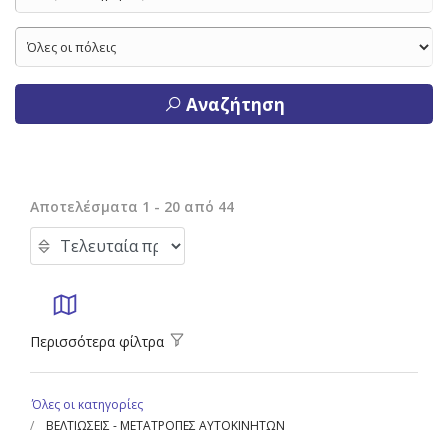
Αναζήτηση
Αποτελέσματα 1 - 20 από 44
Περισσότερα φίλτρα
Όλες οι κατηγορίες
ΒΕΛΤΙΩΣΕΙΣ - ΜΕΤΑΤΡΟΠΕΣ ΑΥΤΟΚΙΝΗΤΩΝ