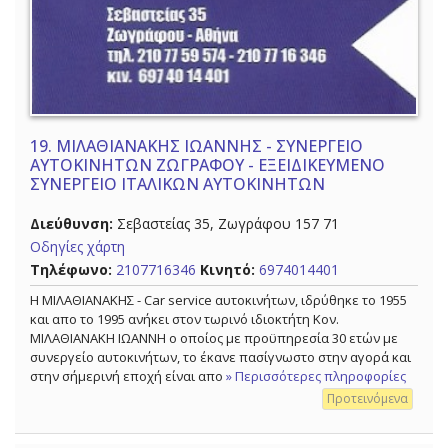
19.
ΜΙΛΑΘΙΑΝΑΚΗΣ ΙΩΑΝΝΗΣ - ΣΥΝΕΡΓΕΙΟ
ΑΥΤΟΚΙΝΗΤΩΝ ΖΩΓΡΑΦΟΥ - ΕΞΕΙΔΙΚΕΥΜΕΝΟ
ΣΥΝΕΡΓΕΙΟ ΙΤΑΛΙΚΩΝ ΑΥΤΟΚΙΝΗΤΩΝ
Διεύθυνση:
Σεβαστείας 35, Ζωγράφου 157 71
Οδηγίες χάρτη
Τηλέφωνο:
2107716346
Κινητό:
6974014401
Η ΜΙΛΑΘΙΑΝΑΚΗΣ - Car service αυτοκινήτων, ιδρύθηκε το 1955
και απο το 1995 ανήκει στον τωρινό ιδιοκτήτη Κον.
ΜΙΛΑΘΙΑΝΑΚΗ ΙΩΑΝΝΗ ο οποίος με προϋπηρεσία 30 ετών με
συνεργείο αυτοκινήτων, το έκανε πασίγνωστο στην αγορά και
στην σήμερινή εποχή είναι απο
» Περισσότερες πληροφορίες
Προτεινόμενα