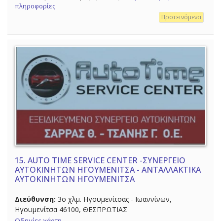
πληροφορίες
Προτεινόμενα
15.
AUTO TIME SERVICE CENTER -ΣΥΝΕΡΓΕΙΟ
ΑΥΤΟΚΙΝΗΤΩΝ ΗΓΟΥΜΕΝΙΤΣΑ - ΑΝΤΑΛΛΑΚΤΙΚΑ
ΑΥΤΟΚΙΝΗΤΩΝ ΗΓΟΥΜΕΝΙΤΣΑ
Διεύθυνση:
3ο χλμ. Ηγουμενίτσας - Ιωαννίνων,
Ηγουμενίτσα 46100, ΘΕΣΠΡΩΤΙΑΣ
Οδηγίες χάρτη