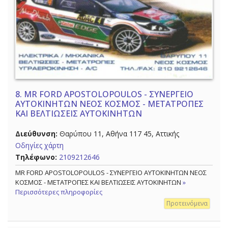
8.
MR FORD APOSTOLOPOULOS - ΣΥΝΕΡΓΕΙΟ
ΑΥΤΟΚΙΝΗΤΩΝ ΝΕΟΣ ΚΟΣΜΟΣ - ΜΕΤΑΤΡΟΠΕΣ
ΚΑΙ ΒΕΛΤΙΩΣΕΙΣ ΑΥΤΟΚΙΝΗΤΩΝ
Διεύθυνση:
Θαρύπου 11, Αθήνα 117 45, Αττικής
Οδηγίες χάρτη
Τηλέφωνο:
2109212646
MR FORD APOSTOLOPOULOS - ΣΥΝΕΡΓΕΙΟ ΑΥΤΟΚΙΝΗΤΩΝ ΝΕΟΣ
ΚΟΣΜΟΣ - ΜΕΤΑΤΡΟΠΕΣ ΚΑΙ ΒΕΛΤΙΩΣΕΙΣ ΑΥΤΟΚΙΝΗΤΩΝ
»
Περισσότερες πληροφορίες
Προτεινόμενα