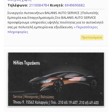
Τηλέφωνο:
2110084784
Κινητό:
6949690682
Συνεργείο Αυτοκινήτων BALANIS AUTO SERVICE |Πολυτελής
Εμπειρία και Επαγγελματισμός Στο BALANIS AUTO SERVICE
προσφέρουμε υπηρεσίες υψηλής ποιότητας για το αυτοκίνητό
σας με πολυτελή εμπειρία και εξειδίκευση.
» Περισσότερες
πληροφορίες
Προτεινόμενα