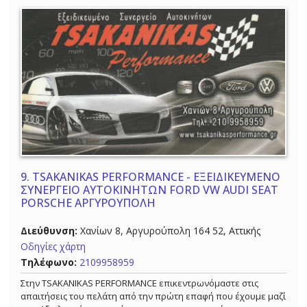
9.
TSAKANIKAS PERFORMANCE - ΕΞΕΙΔΙΚΕΥΜΕΝΟ
ΣΥΝΕΡΓΕΙΟ ΑΥΤΟΚΙΝΗΤΩΝ FORD VW AUDI SEAT
PORSCHE ΑΡΓΥΡΟΥΠΟΛΗ
Διεύθυνση:
Χανίων 8, Αργυρούπολη 164 52, Αττικής
Οδηγίες χάρτη
Τηλέφωνο:
2109958959
Στην ΤSAKANIKAS PERFORMANCE επικεντρωνόμαστε στις
απαιτήσεις του πελάτη από την πρώτη επαφή που έχουμε μαζί