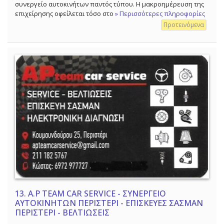
συνεργείο αυτοκινήτων παντός τύπου. Η μακροημέρευση της
επιχείρησης οφείλεται τόσο στο
» Περισσότερες πληροφορίες
Προτεινόμενα
13.
A.P TEAM CAR SERVICE - ΣΥΝΕΡΓΕΙΟ
ΑΥΤΟΚΙΝΗΤΩΝ ΠΕΡΙΣΤΕΡΙ - ΕΠΙΣΚΕΥΕΣ ΣΑΣΜΑΝ
ΠΕΡΙΣΤΕΡΙ - ΒΕΛΤΙΩΣΕΙΣ