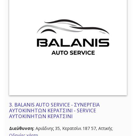
3.
BALANIS AUTO SERVICE - ΣΥΝΕΡΓΕΙΑ
ΑΥΤΟΚΙΝΗΤΩΝ ΚΕΡΑΤΣΙΝΙ - SERVICE
ΑΥΤΟΚΙΝΗΤΩΝ ΚΕΡΑΤΣΙΝΙ
Διεύθυνση:
Αριάδνης 35, Κερατσίνι 187 57, Αττικής
Οδηγίες χάρτη