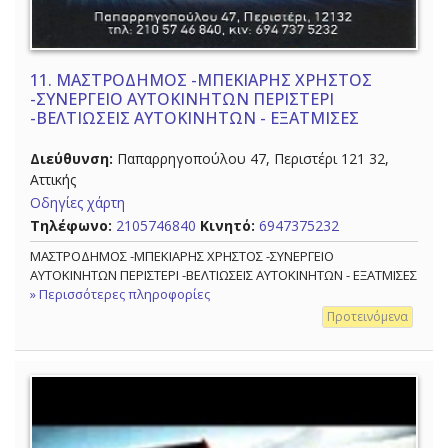
11.
ΜΑΣΤΡΟΔΗΜΟΣ -ΜΠΕΚΙΑΡΗΣ ΧΡΗΣΤΟΣ
-ΣΥΝΕΡΓΕΙΟ ΑΥΤΟΚΙΝΗΤΩΝ ΠΕΡΙΣΤΕΡΙ
-ΒΕΛΤΙΩΣΕΙΣ ΑΥΤΟΚΙΝΗΤΩΝ - ΕΞΑΤΜΙΣΕΣ
Διεύθυνση:
Παπαρρηγοπούλου 47, Περιστέρι 121 32,
Αττικής
Οδηγίες χάρτη
Τηλέφωνο:
2105746840
Κινητό:
6947375232
ΜΑΣΤΡΟΔΗΜΟΣ -ΜΠΕΚΙΑΡΗΣ ΧΡΗΣΤΟΣ -ΣΥΝΕΡΓΕΙΟ
ΑΥΤΟΚΙΝΗΤΩΝ ΠΕΡΙΣΤΕΡΙ -ΒΕΛΤΙΩΣΕΙΣ ΑΥΤΟΚΙΝΗΤΩΝ - ΕΞΑΤΜΙΣΕΣ
» Περισσότερες πληροφορίες
Προτεινόμενα