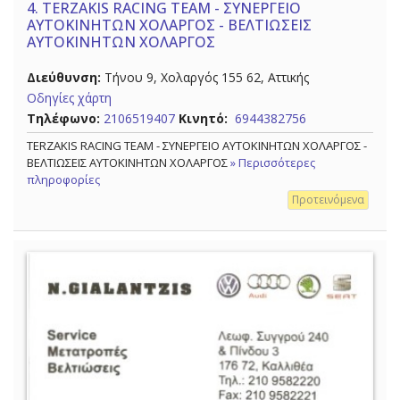
4.
TERZAKIS RACING TEAM - ΣΥΝΕΡΓΕΙΟ
ΑΥΤΟΚΙΝΗΤΩΝ ΧΟΛΑΡΓΟΣ - ΒΕΛΤΙΩΣΕΙΣ
ΑΥΤΟΚΙΝΗΤΩΝ ΧΟΛΑΡΓΟΣ
Διεύθυνση:
Τήνου 9, Χολαργός 155 62, Αττικής
Οδηγίες χάρτη
Τηλέφωνο:
2106519407
Κινητό:
6944382756
TERZAKIS RACING TEAM - ΣΥΝΕΡΓΕΙΟ ΑΥΤΟΚΙΝΗΤΩΝ ΧΟΛΑΡΓΟΣ -
ΒΕΛΤΙΩΣΕΙΣ ΑΥΤΟΚΙΝΗΤΩΝ ΧΟΛΑΡΓΟΣ
» Περισσότερες
πληροφορίες
Προτεινόμενα