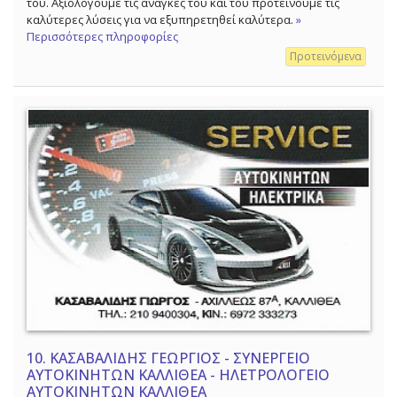
του. Αξιολογούμε τις ανάγκες του και του προτείνουμε τις
καλύτερες λύσεις για να εξυπηρετηθεί καλύτερα.
»
Περισσότερες πληροφορίες
Προτεινόμενα
10.
ΚΑΣΑΒΑΛΙΔΗΣ ΓΕΩΡΓΙΟΣ - ΣΥΝΕΡΓΕΙΟ
ΑΥΤΟΚΙΝΗΤΩΝ ΚΑΛΛΙΘΕΑ - ΗΛΕΤΡΟΛΟΓΕΙΟ
ΑΥΤΟΚΙΝΗΤΩΝ ΚΑΛΛΙΘΕΑ