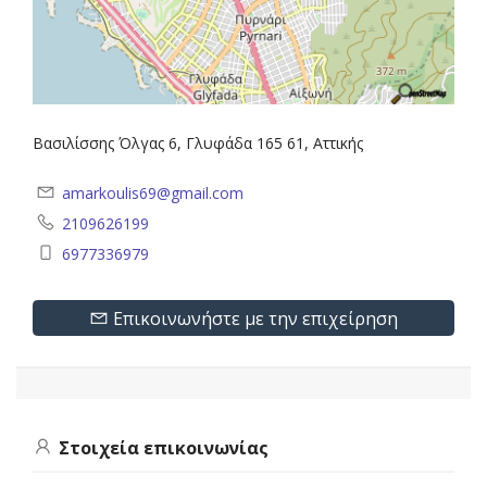
Βασιλίσσης Όλγας 6, Γλυφάδα 165 61, Αττικής
amarkoulis69@gmail.com
2109626199
6977336979
Επικοινωνήστε με την επιχείρηση
Στοιχεία επικοινωνίας