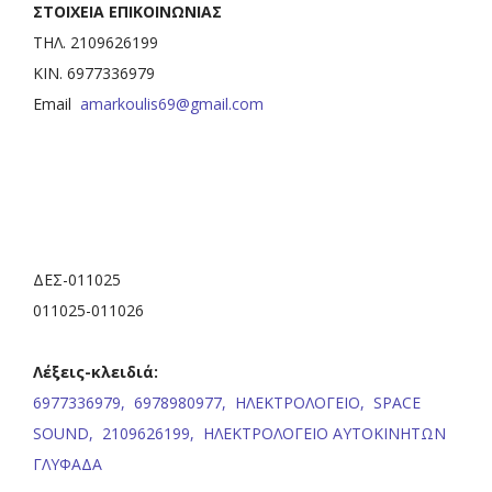
ΣΤΟΙΧΕΙΑ ΕΠΙΚΟΙΝΩΝΙΑΣ
ΤΗΛ. 2109626199
ΚΙΝ.
6977336979
Email
amarkoulis69@gmail.com
ΔΕΣ-011025
011025-011026
Λέξεις-κλειδιά:
6977336979,
6978980977,
ΗΛΕΚΤΡΟΛΟΓΕΙΟ,
SPACE
SOUND,
2109626199,
ΗΛΕΚΤΡΟΛΟΓΕΙΟ ΑΥΤΟΚΙΝΗΤΩΝ
ΓΛΥΦΑΔΑ