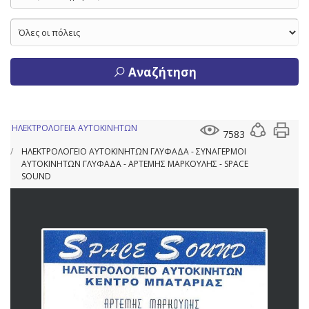
Αναζήτηση
ΗΛΕΚΤΡΟΛΟΓΕΙΑ ΑΥΤΟΚΙΝΗΤΩΝ
7583
ΗΛΕΚΤΡΟΛΟΓΕΙΟ ΑΥΤΟΚΙΝΗΤΩΝ ΓΛΥΦΑΔΑ - ΣΥΝΑΓΕΡΜΟΙ
ΑΥΤΟΚΙΝΗΤΩΝ ΓΛΥΦΑΔΑ - ΑΡΤΕΜΗΣ ΜΑΡΚΟΥΛΗΣ - SPACE
SOUND