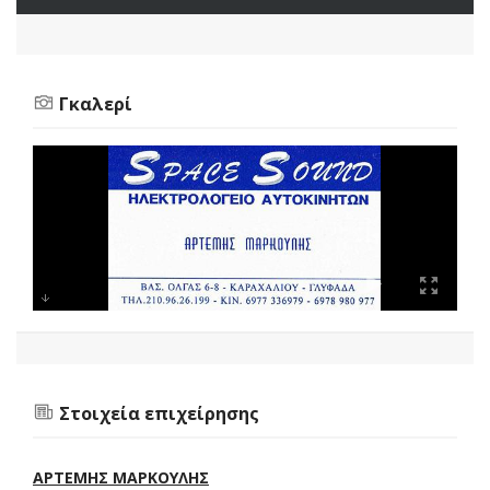
Γκαλερί
Στοιχεία επιχείρησης
ΑΡΤΕΜΗΣ ΜΑΡΚΟΥΛΗΣ