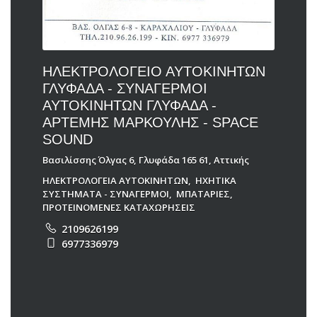
ΗΛΕΚΤΡΟΛΟΓΕΙΟ ΑΥΤΟΚΙΝΗΤΩΝ
ΓΛΥΦΑΔΑ - ΣΥΝΑΓΕΡΜΟΙ
ΑΥΤΟΚΙΝΗΤΩΝ ΓΛΥΦΑΔΑ -
ΑΡΤΕΜΗΣ ΜΑΡΚΟΥΛΗΣ - SPACE
SOUND
Βασιλίσσης Όλγας 6, Γλυφάδα 165 61, Αττικής
ΗΛΕΚΤΡΟΛΟΓΕΙΑ ΑΥΤΟΚΙΝΗΤΩΝ
,
ΗΧΗΤΙΚΑ
ΣΥΣΤΗΜΑΤΑ - ΣΥΝΑΓΕΡΜΟΙ
,
ΜΠΑΤΑΡΙΕΣ
,
ΠΡΟΤΕΙΝΟΜΕΝΕΣ ΚΑΤΑΧΩΡΗΣΕΙΣ
2109626199
6977336979