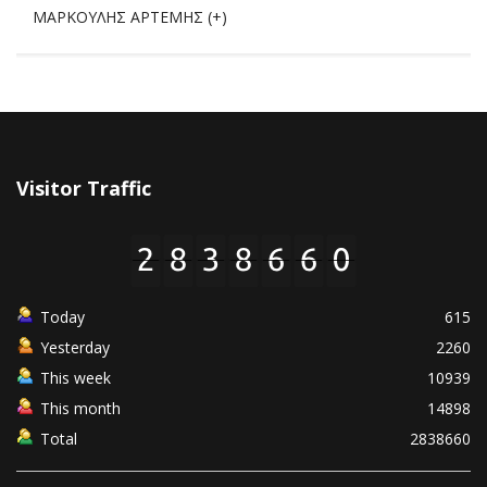
ΜΑΡΚΟΥΛΗΣ ΑΡΤΕΜΗΣ (+)
Visitor Traffic
Today
615
Yesterday
2260
This week
10939
This month
14898
Total
2838660