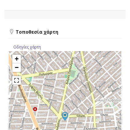
Τοποθεσία χάρτη
Οδηγίες χάρτη
+
−