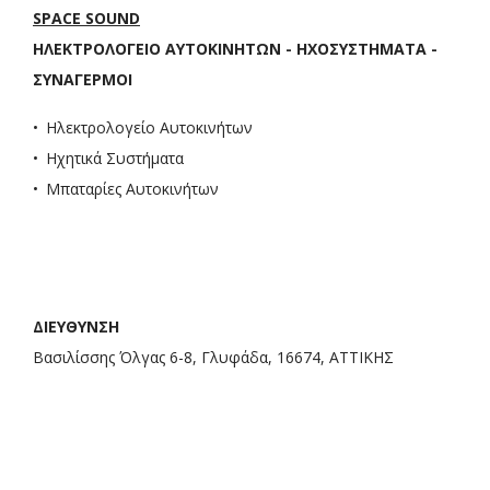
SPACE SOUND
ΗΛΕΚΤΡΟΛΟΓΕΙΟ ΑΥΤΟΚΙΝΗΤΩΝ - ΗΧΟΣΥΣΤΗΜΑΤΑ -
ΣΥΝΑΓΕΡΜΟΙ
Ηλεκτρολογείο Αυτοκινήτων
Ηχητικά Συστήματα
Μπαταρίες Αυτοκινήτων
ΔΙΕΥΘΥΝΣΗ
Βασιλίσσης Όλγας 6-8, Γλυφάδα, 16674, ΑΤΤΙΚΗΣ