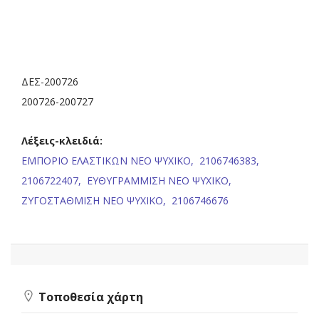
ΔΕΣ-200726
200726-200727
Λέξεις-κλειδιά:
ΕΜΠΟΡΙΟ ΕΛΑΣΤΙΚΩΝ ΝΕΟ ΨΥΧΙΚΟ,
2106746383,
2106722407,
ΕΥΘΥΓΡΑΜΜΙΣΗ ΝΕΟ ΨΥΧΙΚΟ,
ΖΥΓΟΣΤΑΘΜΙΣΗ ΝΕΟ ΨΥΧΙΚΟ,
2106746676
Τοποθεσία χάρτη