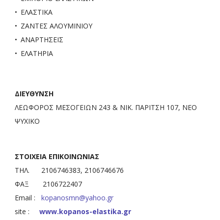
ΕΛΑΣΤΙΚΑ
ΖΑΝΤΕΣ ΑΛΟΥΜΙΝΙΟΥ
ΑΝΑΡΤΗΣΕΙΣ
ΕΛΑΤΗΡΙΑ
ΔΙΕΥΘΥΝΣΗ
ΛΕΩΦΟΡΟΣ ΜΕΣΟΓΕΙΩΝ 243 & ΝΙΚ. ΠΑΡΙΤΣΗ 107, ΝΕΟ
ΨΥΧΙΚΟ
ΣΤΟΙΧΕΙΑ ΕΠΙΚΟΙΝΩΝΙΑΣ
ΤΗΛ. 2106746383, 2106746676
ΦΑΞ 2106722407
Email :
kopanosmn@yahoo.gr
site :
www.kopanos-elastika.gr