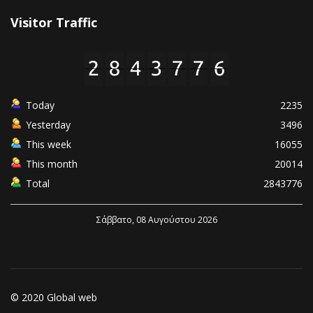
Visitor Traffic
Today
2235
Yesterday
3496
This week
16055
This month
20014
Total
2843776
Σάββατο, 08 Αυγούστου 2026
© 2020 Global web