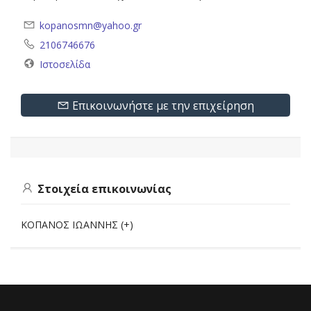
kopanosmn@yahoo.gr
2106746676
Ιστοσελίδα
Επικοινωνήστε με την επιχείρηση
Στοιχεία επικοινωνίας
ΚΟΠΑΝΟΣ ΙΩΑΝΝΗΣ (+)