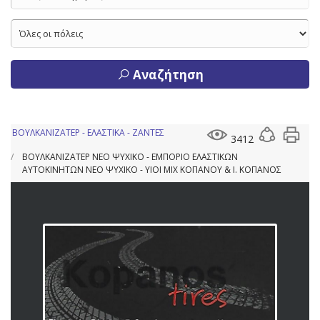
Αναζήτηση
ΒΟΥΛΚΑΝΙΖΑΤΕΡ - ΕΛΑΣΤΙΚΑ - ΖΑΝΤΕΣ
3412
ΒΟΥΛΚΑΝΙΖΑΤΕΡ ΝΕΟ ΨΥΧΙΚΟ - ΕΜΠΟΡΙΟ ΕΛΑΣΤΙΚΩΝ
ΑΥΤΟΚΙΝΗΤΩΝ ΝΕΟ ΨΥΧΙΚΟ - ΥΙΟΙ ΜΙΧ ΚΟΠΑΝΟΥ & Ι. ΚΟΠΑΝΟΣ