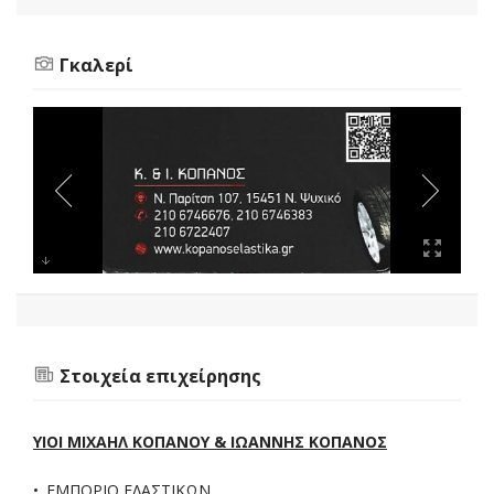
Γκαλερί
Στοιχεία επιχείρησης
ΥΙΟΙ ΜΙΧΑΗΛ ΚΟΠΑΝΟΥ & ΙΩΑΝΝΗΣ ΚΟΠΑΝΟΣ
ΕΜΠΟΡΙΟ ΕΛΑΣΤΙΚΩΝ