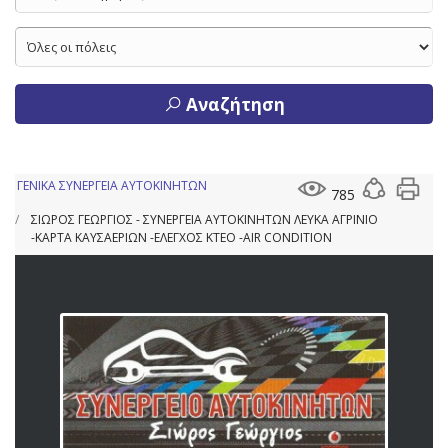
Αναζήτηση
ΓΕΝΙΚΑ ΣΥΝΕΡΓΕΙΑ ΑΥΤΟΚΙΝΗΤΩΝ
785
ΣΙΩΡΟΣ ΓΕΩΡΓΙΟΣ - ΣΥΝΕΡΓΕΙΑ ΑΥΤΟΚΙΝΗΤΩΝ ΛΕΥΚΑ ΑΓΡΙΝΙΟ
-ΚΑΡΤΑ ΚΑΥΣΑΕΡΙΩΝ -ΕΛΕΓΧΟΣ ΚΤΕΟ -AIR CONDITION