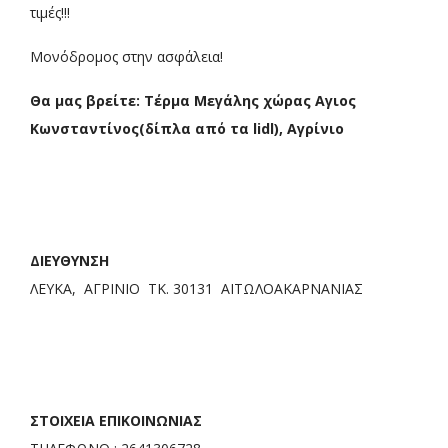
τιμές!!!
Μονόδρομος στην ασφάλεια!
Θα μας βρείτε: Τέρμα Μεγάλης χώρας Αγιος
Κωνσταντίνος(δίπλα από τα lidl), Αγρίνιο
ΔΙΕΥΘΥΝΣΗ
ΛΕΥΚΑ, ΑΓΡΙΝΙΟ ΤΚ. 30131 ΑΙΤΩΛΟΑΚΑΡΝΑΝΙΑΣ
ΣΤΟΙΧΕΙΑ ΕΠΙΚΟΙΝΩΝΙΑΣ