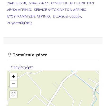
2641306728,
6942877677,
ΣΥΝΕΡΓΕΙΟ ΑΥΤΟΚΙΝΗΤΩΝ
ΛΕΥΚΑ ΑΓΡΙΝΙΟ,
SERVICE ΑΥΤΟΚΙΝΗΤΩΝ ΑΓΡΙΝΙΟ,
ΕΥΘΥΓΡΑΜΜΙΣΕΙΣ ΑΓΡΙΝΙΟ,
Επισκευές σασμάν,
Ζυγοσταθμίσεις
Τοποθεσία χάρτη
Οδηγίες χάρτη
+
−