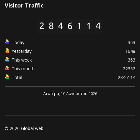
Visitor Traffic
Today
363
Yesterday
1648
This week
363
This month
22352
Total
2846114
Δευτέρα, 10 Αυγούστου 2026
© 2020 Global web