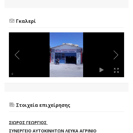
Γκαλερί
Στοιχεία επιχείρησης
ΣΙΩΡΟΣ ΓΕΩΡΓΙΟΣ
ΣΥΝΕΡΓΕΙΟ ΑΥΤΟΚΙΝΗΤΩΝ ΛΕΥΚΑ ΑΓΡΙΝΙΟ