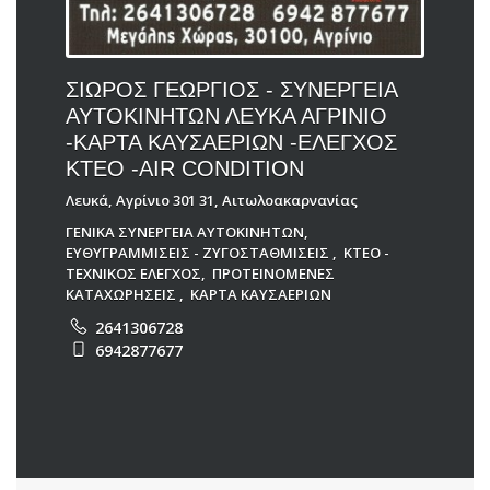
ΣΙΩΡΟΣ ΓΕΩΡΓΙΟΣ - ΣΥΝΕΡΓΕΙΑ
ΑΥΤΟΚΙΝΗΤΩΝ ΛΕΥΚΑ ΑΓΡΙΝΙΟ
-ΚΑΡΤΑ ΚΑΥΣΑΕΡΙΩΝ -ΕΛΕΓΧΟΣ
ΚΤΕΟ -AIR CONDITION
Λευκά, Αγρίνιο 301 31, Αιτωλοακαρνανίας
ΓΕΝΙΚΑ ΣΥΝΕΡΓΕΙΑ ΑΥΤΟΚΙΝΗΤΩΝ
,
ΕΥΘΥΓΡΑΜΜΙΣΕΙΣ - ΖΥΓΟΣΤΑΘΜΙΣΕΙΣ
,
ΚΤΕΟ -
ΤΕΧΝΙΚΟΣ ΕΛΕΓΧΟΣ
,
ΠΡΟΤΕΙΝΟΜΕΝΕΣ
ΚΑΤΑΧΩΡΗΣΕΙΣ
,
ΚΑΡΤΑ ΚΑΥΣΑΕΡΙΩΝ
2641306728
6942877677