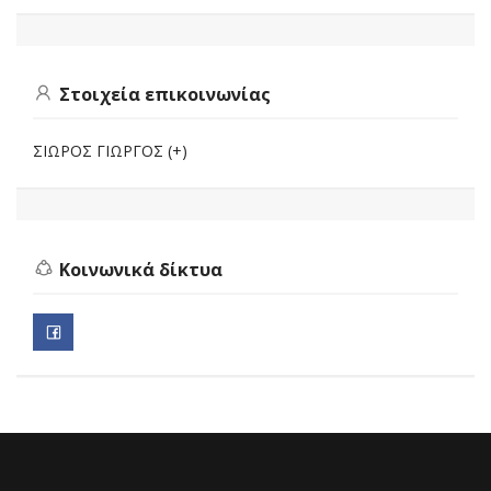
Στοιχεία επικοινωνίας
ΣΙΩΡΟΣ ΓΙΩΡΓΟΣ (+)
Κοινωνικά δίκτυα