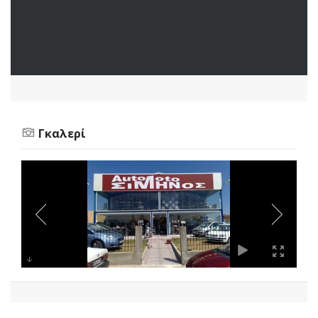
Γκαλερί