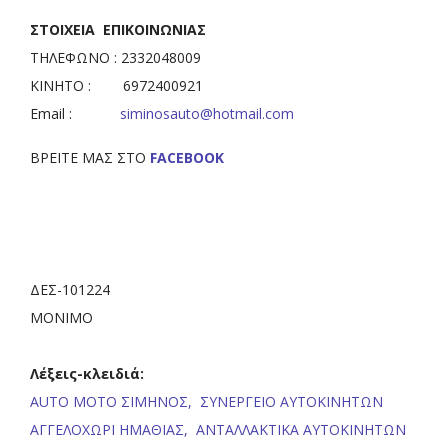
ΣΤΟΙΧΕΙΑ ΕΠΙΚΟΙΝΩΝΙΑΣ
ΤΗΛΕΦΩΝΟ : 2332048009
ΚΙΝΗΤΟ : 6972400921
Email :
siminosauto@hotmail.com
ΒΡΕΙΤΕ ΜΑΣ ΣΤΟ
FACEBOOK
ΔΕΣ-101224
ΜΟΝΙΜΟ
Λέξεις-κλειδιά:
AUTO MOTO ΣΙΜΗΝΟΣ,
ΣΥΝΕΡΓΕΙΟ ΑΥΤΟΚΙΝΗΤΩΝ
ΑΓΓΕΛΟΧΩΡΙ ΗΜΑΘΙΑΣ,
ΑΝΤΑΛΛΑΚΤΙΚΑ ΑΥΤΟΚΙΝΗΤΩΝ