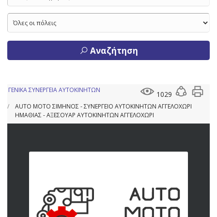
Αναζήτηση
ΓΕΝΙΚΑ ΣΥΝΕΡΓΕΙΑ ΑΥΤΟΚΙΝΗΤΩΝ
1029
AUTO MOTO ΣΙΜΗΝΟΣ - ΣΥΝΕΡΓΕΙΟ ΑΥΤΟΚΙΝΗΤΩΝ ΑΓΓΕΛΟΧΩΡΙ
ΗΜΑΘΙΑΣ - ΑΞΕΣΟΥΑΡ ΑΥΤΟΚΙΝΗΤΩΝ ΑΓΓΕΛΟΧΩΡΙ