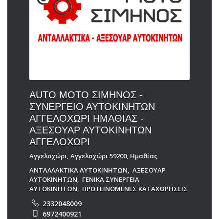
AUTO MOTO ΣΙΜΗΝΟΣ -
ΣΥΝΕΡΓΕΙΟ ΑΥΤΟΚΙΝΗΤΩΝ
ΑΓΓΕΛΟΧΩΡΙ ΗΜΑΘΙΑΣ -
ΑΞΕΣΟΥΑΡ ΑΥΤΟΚΙΝΗΤΩΝ
ΑΓΓΕΛΟΧΩΡΙ
Αγγελοχώρι, Αγγελοχώρι 59200, Ημαθίας
ΑΝΤΑΛΛΑΚΤΙΚΑ ΑΥΤΟΚΙΝΗΤΩΝ
,
ΑΞΕΣΟΥΑΡ
ΑΥΤΟΚΙΝΗΤΩΝ
,
ΓΕΝΙΚΑ ΣΥΝΕΡΓΕΙΑ
ΑΥΤΟΚΙΝΗΤΩΝ
,
ΠΡΟΤΕΙΝΟΜΕΝΕΣ ΚΑΤΑΧΩΡΗΣΕΙΣ
2332048009
6972400921