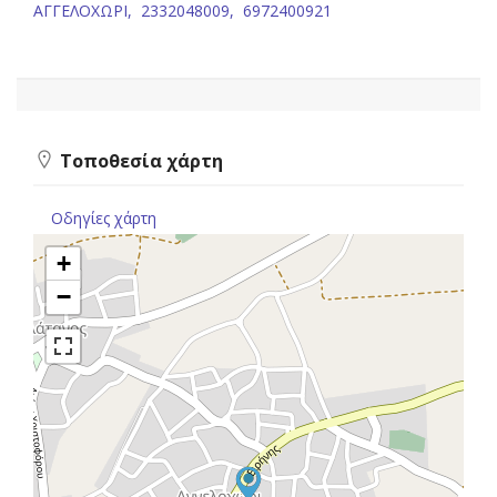
ΑΓΓΕΛΟΧΩΡΙ,
2332048009,
6972400921
Τοποθεσία χάρτη
Οδηγίες χάρτη
+
−