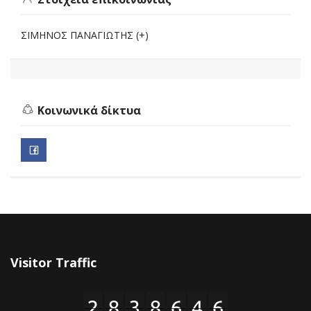
ΣΙΜΗΝΟΣ ΠΑΝΑΓΙΩΤΗΣ (+)
Κοινωνικά δίκτυα
Visitor Traffic