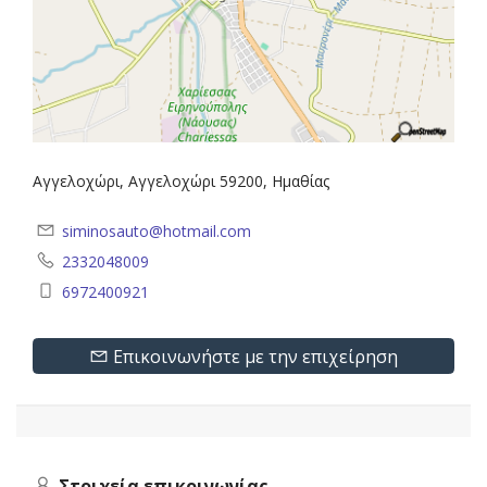
Αγγελοχώρι, Αγγελοχώρι 59200, Ημαθίας
siminosauto@hotmail.com
2332048009
6972400921
Επικοινωνήστε με την επιχείρηση
Στοιχεία επικοινωνίας