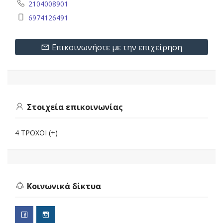
2104008901
6974126491
Επικοινωνήστε με την επιχείρηση
Στοιχεία επικοινωνίας
4 ΤΡΟΧΟΙ (+)
Κοινωνικά δίκτυα