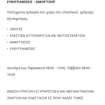
ΕΥΘΥΓΡΑΜΙΣΕΙΣ - ΑΜΟΡΤΙΣΕΡ
Πολύχρονη εμπειρία στο χώρο του ελαστικού, γρήγορη
εξυπηρέτηση.
ΖΑΝΤΕΣ
ΕΛΑΣΤΙΚΑ ΑΥΤΟΚΙΝΗΤΩΝ ΚΑΙ ΜΟΤΟΣΥΚΛΕΤΩΝ
ΑΝΑΡΤΗΣΕΙΣ
ΕΥΘΥΓΡΑΜΙΣΕΙΣ
Δευτέρα έως Παρασκευή 08:00 - 19:00, Σάββατο 08:00 -
16:00
ΑΜΕΣΗ ΓΡΗΓΟΡΗ ΕΞΥΠΗΡΕΤΗΣΗ ΚΑΙ ΜΕΓΑΛΗ ΠΙΚΟΙΛΙΑ
ΖΑΝΤΩΝ ΚΑΙ ΕΛΑΣΤΙΚΩΝ ΣΕ ΠΟΛΥ ΚΑΛΕΣ ΤΙΜΕΣ