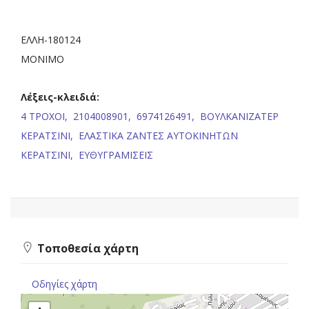
ΕΛΛΗ-180124
ΜΟΝΙΜΟ
Λέξεις-κλειδιά:
4 ΤΡΟΧΟΙ,
2104008901,
6974126491,
ΒΟΥΛΚΑΝΙΖΑΤΕΡ
ΚΕΡΑΤΣΙΝΙ,
ΕΛΑΣΤΙΚΑ ΖΑΝΤΕΣ ΑΥΤΟΚΙΝΗΤΩΝ
ΚΕΡΑΤΣΙΝΙ,
ΕΥΘΥΓΡΑΜΙΣΕΙΣ
Τοποθεσία χάρτη
Οδηγίες χάρτη