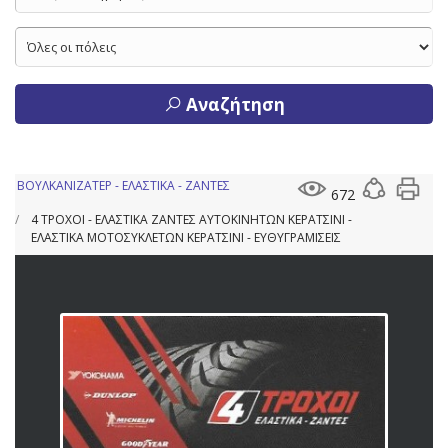
Αναζήτηση
ΒΟΥΛΚΑΝΙΖΑΤΕΡ - ΕΛΑΣΤΙΚΑ - ΖΑΝΤΕΣ
672
4 ΤΡΟΧΟΙ - ΕΛΑΣΤΙΚΑ ΖΑΝΤΕΣ ΑΥΤΟΚΙΝΗΤΩΝ ΚΕΡΑΤΣΙΝΙ -
ΕΛΑΣΤΙΚΑ ΜΟΤΟΣΥΚΛΕΤΩΝ ΚΕΡΑΤΣΙΝΙ - ΕΥΘΥΓΡΑΜΙΣΕΙΣ