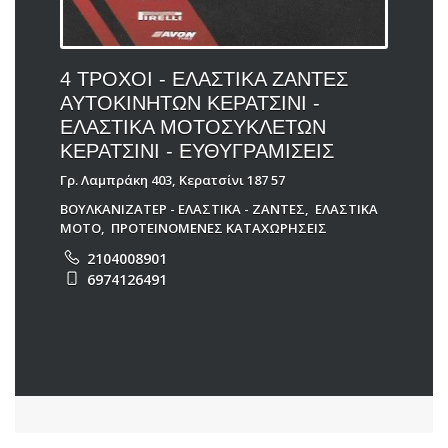
4 ΤΡΟΧΟΙ - ΕΛΑΣΤΙΚΑ ΖΑΝΤΕΣ
ΑΥΤΟΚΙΝΗΤΩΝ ΚΕΡΑΤΣΙΝΙ -
ΕΛΑΣΤΙΚΑ ΜΟΤΟΣΥΚΛΕΤΩΝ
ΚΕΡΑΤΣΙΝΙ - ΕΥΘΥΓΡΑΜΙΣΕΙΣ
Γρ. Λαμπράκη 403, Κερατσίνι 187 57
ΒΟΥΛΚΑΝΙΖΑΤΕΡ - ΕΛΑΣΤΙΚΑ - ΖΑΝΤΕΣ
,
ΕΛΑΣΤΙΚΑ
ΜΟΤΟ
,
ΠΡΟΤΕΙΝΟΜΕΝΕΣ ΚΑΤΑΧΩΡΗΣΕΙΣ
2104008901
6974126491