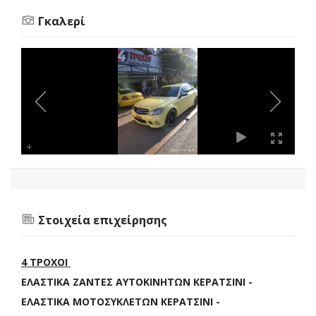
Γκαλερί
Στοιχεία επιχείρησης
4 ΤΡΟΧΟΙ
ΕΛΑΣΤΙΚΑ ΖΑΝΤΕΣ ΑΥΤΟΚΙΝΗΤΩΝ ΚΕΡΑΤΣΙΝΙ -
ΕΛΑΣΤΙΚΑ ΜΟΤΟΣΥΚΛΕΤΩΝ ΚΕΡΑΤΣΙΝΙ -