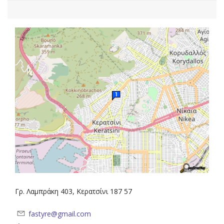
Γρ. Λαμπράκη 403, Κερατσίνι 187 57
fastyre@gmail.com