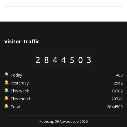
Visitor Traffic
Today
400
Yesterday
2562
This week
16782
This month
20741
Total
2844503
Κυριακή, 09 Αυγούστου 2026