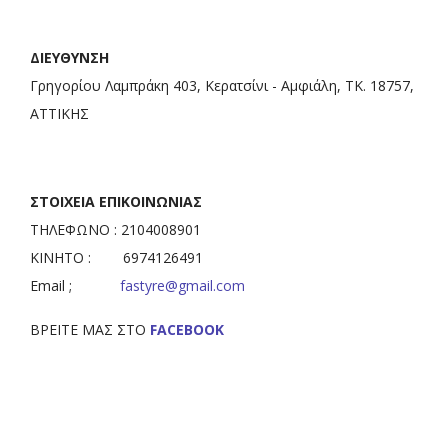
ΔΙΕΥΘΥΝΣΗ
Γρηγορίου Λαμπράκη 403, Κερατσίνι - Αμφιάλη, ΤΚ. 18757,
ΑΤΤΙΚΗΣ
ΣΤΟΙΧΕΙΑ ΕΠΙΚΟΙΝΩΝΙΑΣ
ΤΗΛΕΦΩΝΟ : 2104008901
ΚΙΝΗΤΟ : 6974126491
Email ;
fastyre@gmail.com
ΒΡΕΙΤΕ ΜΑΣ ΣΤΟ
FACEBOOK