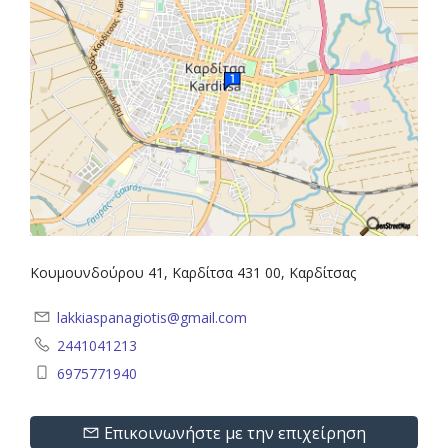
Κουμουνδούρου 41, Καρδίτσα 431 00, Καρδίτσας
lakkiaspanagiotis@gmail.com
2441041213
6975771940
Επικοινωνήστε με την επιχείρηση