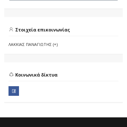
Στοιχεία επικοινωνίας
ΛΑΚΚΙΑΣ ΠΑΝΑΓΙΩΤΗΣ (+)
Κοινωνικά δίκτυα