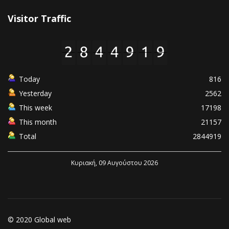
Visitor Traffic
Today
816
Yesterday
2562
This week
17198
This month
21157
Total
2844919
Κυριακή, 09 Αυγούστου 2026
© 2020 Global web