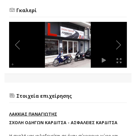
Γκαλερί
Στοιχεία επιχείρησης
ΛΑΚΚΙΑΣ ΠΑΝΑΓΙΩΤΗΣ
ΣΧΟΛΗ ΟΔΗΓΩΝ ΚΑΡΔΙΤΣΑ - ΑΣΦΑΛΕΙΕΣ ΚΑΡΔΙΤΣΑ
Η σχολή μας φιλοξενείται σε έναν σύγχρονο χώρο και