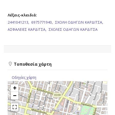
Λέξεις-κλειδιά:
2441041213,
6975771940,
ΣΧΟΛΗ ΟΔΗΓΩΝ ΚΑΡΔΙΤΣΑ,
ΑΣΦΑΛΕΙΕΣ ΚΑΡΔΙΤΣΑ,
ΣΧΟΛΕΣ ΟΔΗΓΩΝ ΚΑΡΔΙΤΣΑ
Τοποθεσία χάρτη
Οδηγίες χάρτη
+
−