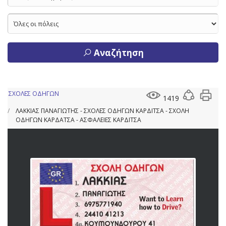
Αναζήτηση
ΣΧΟΛΕΣ ΟΔΗΓΩΝ
1419
ΛΑΚΚΙΑΣ ΠΑΝΑΓΙΩΤΗΣ - ΣΧΟΛΕΣ ΟΔΗΓΩΝ ΚΑΡΔΙΤΣΑ - ΣΧΟΛΗ
ΟΔΗΓΩΝ ΚΑΡΔΑΤΣΑ - ΑΣΦΑΛΕΙΕΣ ΚΑΡΔΙΤΣΑ