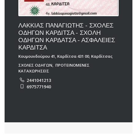
ΛΑΚΚΙΑΣ ΠΑΝΑΓΙΩΤΗΣ - ΣΧΟΛΕΣ
ΟΔΗΓΩΝ ΚΑΡΔΙΤΣΑ - ΣΧΟΛΗ
ΟΔΗΓΩΝ ΚΑΡΔΑΤΣΑ - ΑΣΦΑΛΕΙΕΣ
ΚΑΡΔΙΤΣΑ
Κουμουνδούρου 41, Καρδίτσα 431 00, Καρδίτσας
ΣΧΟΛΕΣ ΟΔΗΓΩΝ
,
ΠΡΟΤΕΙΝΟΜΕΝΕΣ
ΚΑΤΑΧΩΡΗΣΕΙΣ
2441041213
6975771940