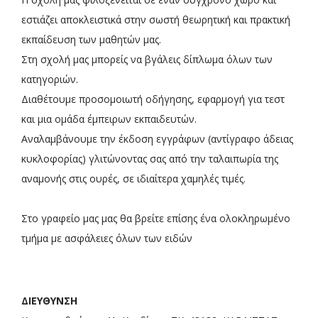
εστιάζει αποκλειστικά στην σωστή θεωρητική και πρακτική
εκπαίδευση των μαθητών μας.
Στη σχολή μας μπορείς να βγάλεις δίπλωμα όλων των
κατηγοριών.
Διαθέτουμε προσομοιωτή οδήγησης, εφαρμογή για τεστ
και μια ομάδα έμπειρων εκπαιδευτών.
Αναλαμβάνουμε την έκδοση εγγράφων (αντίγραφο άδειας
κυκλοφορίας) γλιτώνοντας σας από την ταλαιπωρία της
αναμονής στις ουρές, σε ιδιαίτερα χαμηλές τιμές.
Στο γραφείο μας μας θα βρείτε επίσης ένα ολοκληρωμένο
τμήμα με ασφάλειες όλων των ειδών
ΔΙΕΥΘΥΝΣΗ