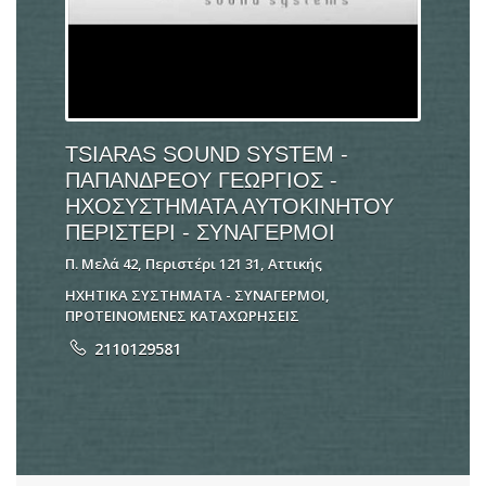
TSIARAS SOUND SYSTEM -
ΠΑΠΑΝΔΡΕΟΥ ΓΕΩΡΓΙΟΣ -
ΗΧΟΣΥΣΤΗΜΑΤΑ ΑΥΤΟΚΙΝΗΤΟΥ
ΠΕΡΙΣΤΕΡΙ - ΣΥΝΑΓΕΡΜΟΙ
Π. Μελά 42, Περιστέρι 121 31, Αττικής
ΗΧΗΤΙΚΑ ΣΥΣΤΗΜΑΤΑ - ΣΥΝΑΓΕΡΜΟΙ
,
ΠΡΟΤΕΙΝΟΜΕΝΕΣ ΚΑΤΑΧΩΡΗΣΕΙΣ
2110129581