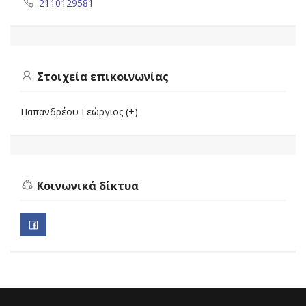
2110129581
Στοιχεία επικοινωνίας
Παπανδρέου Γεώργιος (+)
Κοινωνικά δίκτυα