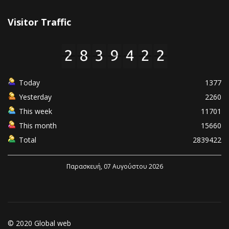
Visitor Traffic
Today
1377
Yesterday
2260
This week
11701
This month
15660
Total
2839422
Παρασκευή, 07 Αυγούστου 2026
© 2020 Global web