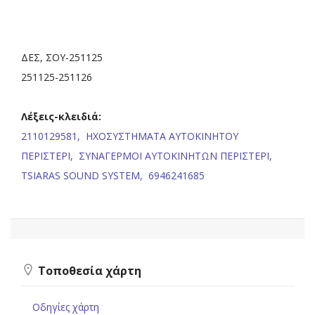
ΔΕΣ, ΣΟΥ-251125
251125-251126
Λέξεις-κλειδιά:
2110129581,
ΗΧΟΣΥΣΤΗΜΑΤΑ ΑΥΤΟΚΙΝΗΤΟΥ
ΠΕΡΙΣΤΕΡΙ,
ΣΥΝΑΓΕΡΜΟΙ ΑΥΤΟΚΙΝΗΤΩΝ ΠΕΡΙΣΤΕΡΙ,
TSIARAS SOUND SYSTEM,
6946241685
Τοποθεσία χάρτη
Οδηγίες χάρτη