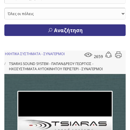
Αναζήτηση
ΗΧΗΤΙΚΑ ΣΥΣΤΗΜΑΤΑ - ΣΥΝΑΓΕΡΜΟΙ
2659
TSIARAS SOUND SYSTEM - ΠΑΠΑΝΔΡΕΟΥ ΓΕΩΡΓΙΟΣ -
ΗΧΟΣΥΣΤΗΜΑΤΑ ΑΥΤΟΚΙΝΗΤΟΥ ΠΕΡΙΣΤΕΡΙ - ΣΥΝΑΓΕΡΜΟΙ