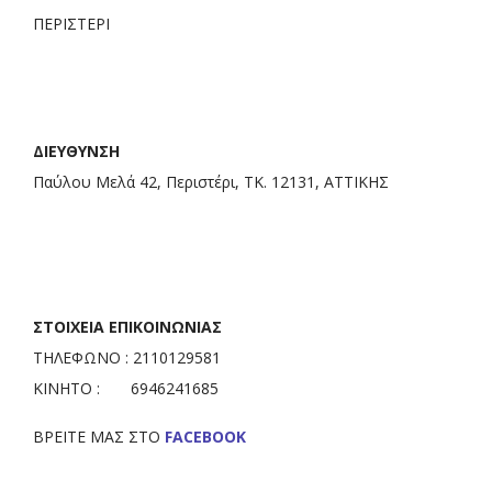
ΠΕΡΙΣΤΕΡΙ
ΔΙΕΥΘΥΝΣΗ
Παύλου Μελά 42, Περιστέρι, ΤΚ. 12131, ΑΤΤΙΚΗΣ
ΣΤΟΙΧΕΙΑ ΕΠΙΚΟΙΝΩΝΙΑΣ
ΤΗΛΕΦΩΝΟ : 2110129581
ΚΙΝΗΤΟ : 6946241685
BΡΕΙΤΕ ΜΑΣ ΣΤΟ
FACEBOOK