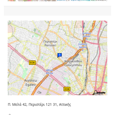
Π. Μελά 42, Περιστέρι 121 31, Αττικής