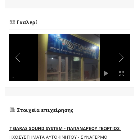
Γκαλερί
Στοιχεία επιχείρησης
TSIARAS SOUND SYSTEM - ΠΑΠΑΝΔΡΕΟΥ ΓΕΩΡΓΙΟΣ
ΗΧΟΣΥΣΤΗΜΑΤΑ ΑΥΤΟΚΙΝΗΤΟΥ - ΣΥΝΑΓΕΡΜΟΙ