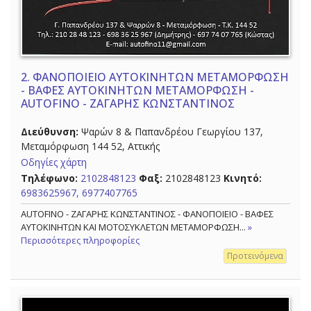
2.
ΦΑΝΟΠΟΙΕΙΟ ΑΥΤΟΚΙΝΗΤΩΝ ΜΕΤΑΜΟΡΦΩΣΗ
- ΒΑΦΕΣ ΑΥΤΟΚΙΝΗΤΩΝ ΜΕΤΑΜΟΡΦΩΣΗ -
AUTOFINO - ΖΑΓΑΡΗΣ ΚΩΝΣΤΑΝΤΙΝΟΣ
Διεύθυνση:
Ψαρών 8 & Παπανδρέου Γεωργίου 137,
Μεταμόρφωση 144 52, Αττικής
Οδηγίες χάρτη
Τηλέφωνο:
2102848123
Φαξ:
2102848123
Κινητό:
6983625967, 6977407765
AUTOFINO - ΖΑΓΑΡΗΣ ΚΩΝΣΤΑΝΤΙΝΟΣ - ΦΑΝΟΠΟΙΕΙΟ - ΒΑΦΕΣ
ΑΥΤΟΚΙΝΗΤΩΝ ΚΑΙ ΜΟΤΟΣΥΚΛΕΤΩΝ ΜΕΤΑΜΟΡΦΩΣΗ...
»
Περισσότερες πληροφορίες
Προτεινόμενα