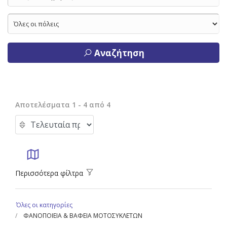
Αναζήτηση
Αποτελέσματα 1 - 4 από 4
Περισσότερα φίλτρα
Όλες οι κατηγορίες
ΦΑΝΟΠΟΙΕΙΑ & ΒΑΦΕΙΑ ΜΟΤΟΣΥΚΛΕΤΩΝ