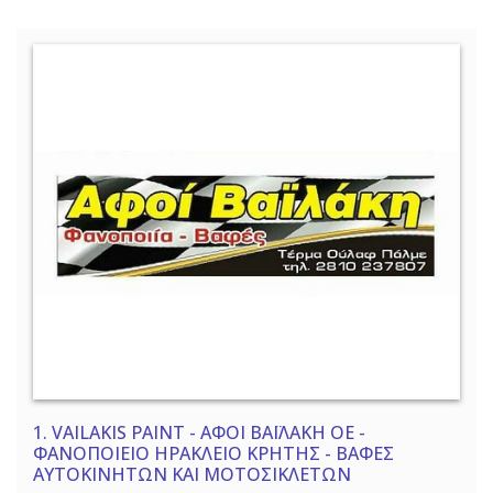
1.
VAILAKIS PAINT - ΑΦΟΙ ΒΑΪΛΑΚΗ ΟΕ -
ΦΑΝΟΠΟΙΕΙΟ ΗΡΑΚΛΕΙΟ ΚΡΗΤΗΣ - ΒΑΦΕΣ
ΑΥΤΟΚΙΝΗΤΩΝ ΚΑΙ ΜΟΤΟΣΙΚΛΕΤΩΝ