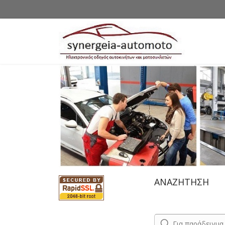
ΑΝΑΖΗΤΗΣΗ