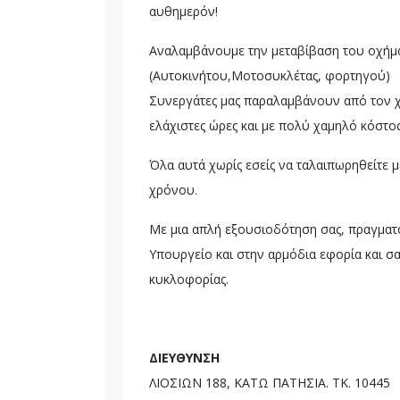
αυθημερόν!
Αναλαμβάνουμε την μεταβίβαση του οχήμ
(Αυτοκινήτου,Μοτοσυκλέτας, φορτηγού)
Συνεργάτες μας παραλαμβάνουν από τον χώ
ελάχιστες ώρες και με πολύ χαμηλό κόστο
Όλα αυτά χωρίς εσείς να ταλαιπωρηθείτε μ
χρόνου.
Με μια απλή εξουσιοδότηση σας, πραγματ
Υπουργείο και στην αρμόδια εφορία και σα
κυκλοφορίας.
ΔΙΕΥΘΥΝΣΗ
ΛΙΟΣΙΩΝ 188, ΚΑΤΩ ΠΑΤΗΣΙΑ. ΤΚ. 10445