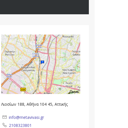
Λιοσίων 188, Αθήνα 104 45, Αττικής
info@metavivasi.gr
2108323801