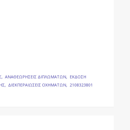
Σ,
ΑΝΑΘΕΩΡΗΣΕΙΣ ΔΙΠΛΩΜΑΤΩΝ,
ΕΚΔΟΣΗ
ΗΣ,
ΔΙΕΚΠΕΡΑΙΩΣΕΙΣ ΟΧΗΜΑΤΩΝ,
2108323801