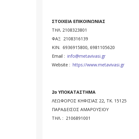
ΣΤΟΙΧΕΙΑ ΕΠΙΚΟΙΝΩΝΙΑΣ
ΤΗΛ. 2108323801
ΦΑΞ 2108316139
ΚΙΝ. 6936915800, 6981105620
Email :
info@metavivasi.gr
Website :
https://www.metavivasi.gr
2o ΥΠΟΚΑΤΑΣΤΗΜΑ
ΛΕΩΦΟΡΟΣ ΚΗΦΙΣΙΑΣ 22, ΤΚ. 15125
ΠΑΡΑΔΕΙΣΟΣ ΑΜΑΡΟΥΣΙΟΥ
ΤΗΛ. : 2106891001