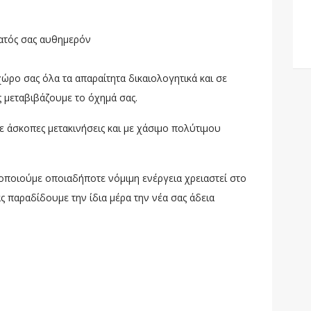
ατός σας αυθημερόν
ρο σας όλα τα απαραίτητα δικαιολογητικά και σε
ς μεταβιβάζουμε το όχημά σας.
ε άσκοπες μετακινήσεις και με χάσιμο πολύτιμου
οποιούμε οποιαδήποτε νόμιμη ενέργεια χρειαστεί στο
ς παραδίδουμε την ίδια μέρα την νέα σας άδεια