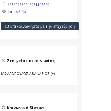
6936915800, 6981105620
Ιστοσελίδα
Επικοινωνήστε με την επιχείρηση
Στοιχεία επικοινωνίας
ΜΙΧΑΛΟΠΟΥΛΟΣ ΑΘΑΝΑΣΙΟΣ (+)
Κοινωνικά δίκτυα