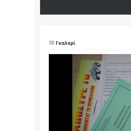
Γκαλερί