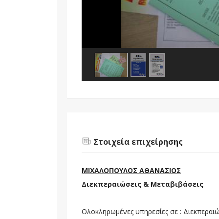
Στοιχεία επιχείρησης
ΜΙΧΑΛΟΠΟΥΛΟΣ ΑΘΑΝΑΣΙΟΣ
Διεκπεραιώσεις & Μεταβιβάσεις
Ολοκληρωμένες υπηρεσίες σε : Διεκπεραιώ