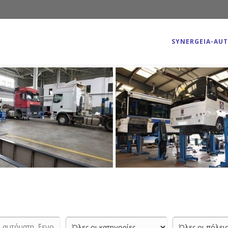
SYNERGEIA-AU