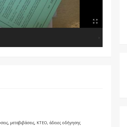
σεις, μεταβιβάσεις, ΚΤΕΟ, άδειες οδήγησης