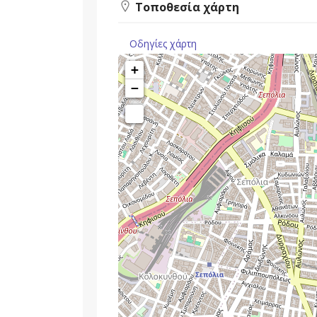
Τοποθεσία χάρτη
Οδηγίες χάρτη
+
−