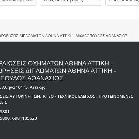
ΑΘΕΩΡΗΣΕΙΣ ΔΙΠΛΩΜΑΤΩΝ ΑΘΗΝΑ ΑΤΤΙΚΗ - ΜΙΧΑΛΟΠΟΥΛΟΣ ΑΘΑΝΑΣΙΟΣ
ΡΑΙΩΣΕΙΣ ΟΧΗΜΑΤΩΝ ΑΘΗΝΑ ΑΤΤΙΚΗ -
ΡΗΣΕΙΣ ΔΙΠΛΩΜΑΤΩΝ ΑΘΗΝΑ ΑΤΤΙΚΗ -
ΠΟΥΛΟΣ ΑΘΑΝΑΣΙΟΣ
, Αθήνα 104 45, Αττικής
ΩΣΕΙΣ ΑΥΤΟΚΙΝΗΤΩΝ
,
ΚΤΕΟ - ΤΕΧΝΙΚΟΣ ΕΛΕΓΧΟΣ
,
ΠΡΟΤΕΙΝΟΜΕΝΕΣ
ΕΙΣ
3801
5800, 6981105620