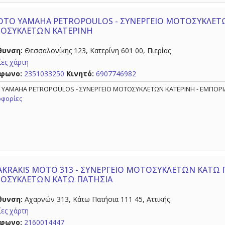
TO YAMAHA PETROPOULOS - ΣΥΝΕΡΓΕΙΟ ΜΟΤΟΣΥΚΛΕΤΩ
ΟΣΥΚΛΕΤΩΝ ΚΑΤΕΡΙΝΗ
θυνση:
Θεσσαλονίκης 123, Κατερίνη 601 00, Πιερίας
ες χάρτη
φωνο:
2351033250
Κινητό:
6907746982
YAMAHA PETROPOULOS - ΣΥΝΕΡΓΕΙΟ ΜΟΤΟΣΥΚΛΕΤΩΝ ΚΑΤΕΡΙΝΗ - ΕΜΠΟΡ
φορίες
KRAKIS MOTO 313 - ΣΥΝΕΡΓΕΙΟ ΜΟΤΟΣΥΚΛΕΤΩΝ ΚΑΤΩ 
ΟΣΥΚΛΕΤΩΝ ΚΑΤΩ ΠΑΤΗΣΙΑ
θυνση:
Αχαρνών 313, Κάτω Πατήσια 111 45, Αττικής
ες χάρτη
φωνο:
2160014447