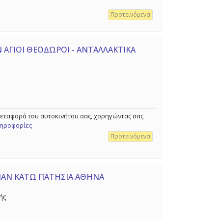
Προτεινόμενα
ΑΓΙΟΙ ΘΕΟΔΩΡΟΙ - ΑΝΤΑΛΛΑΚΤΙΚΑ
μεταφορά του αυτοκινήτου σας, χορηγώντας σας
ληροφορίες
Προτεινόμενα
ΜΑΝ ΚΑΤΩ ΠΑΤΗΣΙΑ ΑΘΗΝΑ
ής