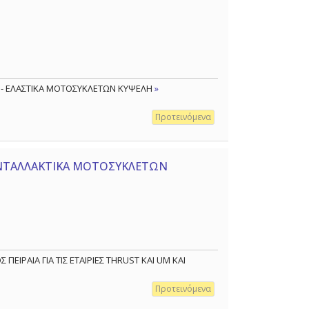
Α - ΕΛΑΣΤΙΚΑ ΜΟΤΟΣΥΚΛΕΤΩΝ ΚΥΨΕΛΗ
»
Προτεινόμενα
 ΑΝΤΑΛΛΑΚΤΙΚΑ ΜΟΤΟΣΥΚΛΕΤΩΝ
ΕΙΡΑΙΑ ΓΙΑ ΤΙΣ ΕΤΑΙΡΙΕΣ THRUST KAI UM ΚΑΙ
Προτεινόμενα