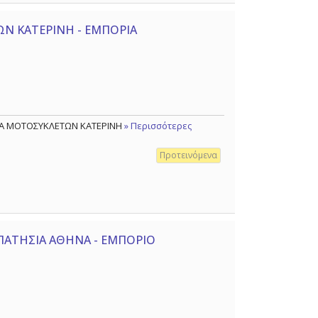
Ν ΚΑΤΕΡΙΝΗ - ΕΜΠΟΡΙΑ
ΙΑ ΜΟΤΟΣΥΚΛΕΤΩΝ ΚΑΤΕΡΙΝΗ
» Περισσότερες
Προτεινόμενα
ΠΑΤΗΣΙΑ ΑΘΗΝΑ - ΕΜΠΟΡΙΟ