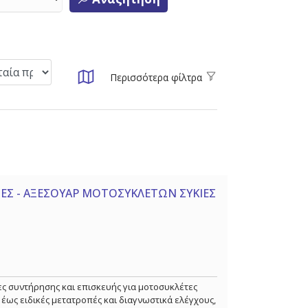
Περισσότερα φίλτρα
ΙΕΣ - ΑΞΕΣΟΥΑΡ ΜΟΤΟΣΥΚΛΕΤΩΝ ΣΥΚΙΕΣ
 συντήρησης και επισκευής για μοτοσυκλέτες
 έως ειδικές μετατροπές και διαγνωστικά ελέγχους,