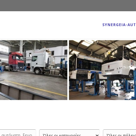
SYNERGEIA-AU