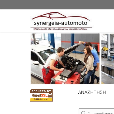
ΑΝΑΖΗΤΗΣΗ