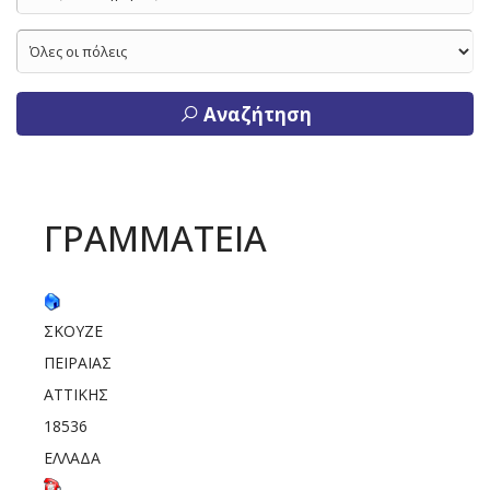
Αναζήτηση
ΓΡΑΜΜΑΤΕΙΑ
ΣΚΟΥΖΕ
ΠΕΙΡΑΙΑΣ
ΑΤΤΙΚΗΣ
18536
ΕΛΛΑΔΑ